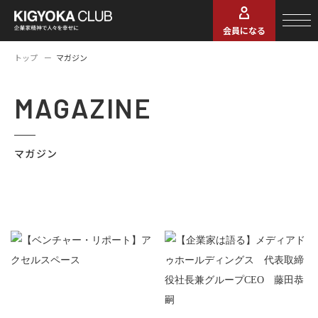
会員になる
トップ
マガジン
MAGAZINE
マガジン