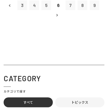
3
4
5
6
7
8
9
CATEGORY
カテゴリで探す
すべて
トピックス