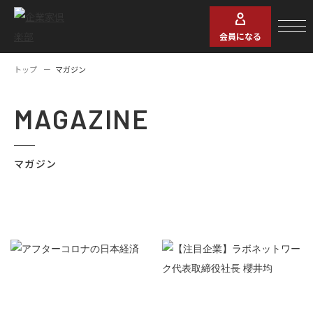
会員になる
トップ
マガジン
MAGAZINE
マガジン