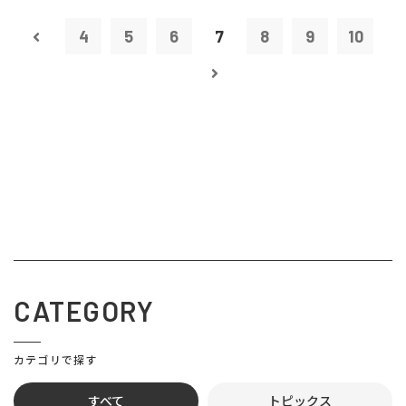
4
5
6
7
8
9
10
CATEGORY
カテゴリで探す
すべて
トピックス