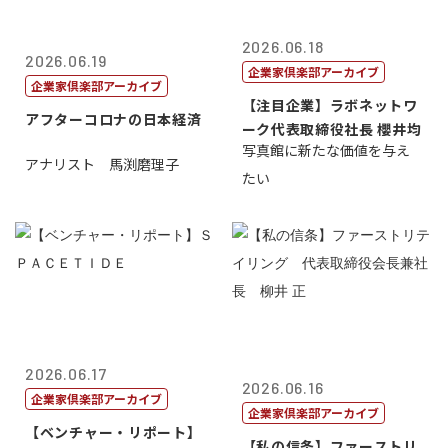
2026.06.18
2026.06.19
企業家倶楽部アーカイブ
企業家倶楽部アーカイブ
【注目企業】ラボネットワ
アフターコロナの日本経済
ーク代表取締役社長 櫻井均
写真館に新たな価値を与え
アナリスト 馬渕磨理子
たい
2026.06.17
2026.06.16
企業家倶楽部アーカイブ
企業家倶楽部アーカイブ
【ベンチャー・リポート】
【私の信条】ファーストリ