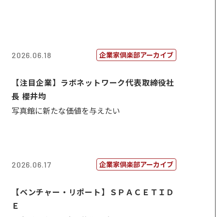
企業家倶楽部アーカイブ
2026.06.18
【注目企業】ラボネットワーク代表取締役社
長 櫻井均
写真館に新たな価値を与えたい
企業家倶楽部アーカイブ
2026.06.17
【ベンチャー・リポート】ＳＰＡＣＥＴＩＤ
Ｅ