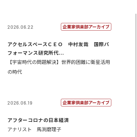
企業家倶楽部アーカイブ
2026.06.22
アクセルスペースＣＥＯ 中村友哉 国際パ
フォーマンス研究所代...
【宇宙時代の問題解決】世界的困難に衛星活用
の時代
企業家倶楽部アーカイブ
2026.06.19
アフターコロナの日本経済
アナリスト 馬渕磨理子