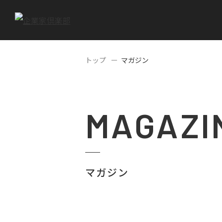
トップ
マガジン
MAGAZI
マガジン