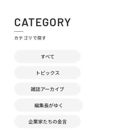
CATEGORY
カテゴリで探す
すべて
トピックス
雑誌アーカイブ
編集長がゆく
企業家たちの金言