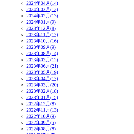
2024年04月(14)
2024年03月(12)
2024年02月(13)
2024年01月(9)
2023年12月(8)
2023年11月(17)
2023年10月(16)
2023年09月(9)
2023年08月(14)
2023年07月(12)
2023年06月(21)
2023年05月(19)
2023年04月(17)
2023年03月(20)
2023年02月(18)
2023年01月(15)
2022年12月(8)
2022年11月(13)
2022年10月(9)
2022年09月(5)
2022年08月(8)