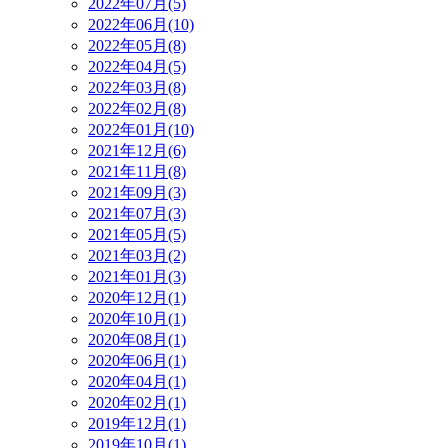
2022年07月(5)
2022年06月(10)
2022年05月(8)
2022年04月(5)
2022年03月(8)
2022年02月(8)
2022年01月(10)
2021年12月(6)
2021年11月(8)
2021年09月(3)
2021年07月(3)
2021年05月(5)
2021年03月(2)
2021年01月(3)
2020年12月(1)
2020年10月(1)
2020年08月(1)
2020年06月(1)
2020年04月(1)
2020年02月(1)
2019年12月(1)
2019年10月(1)