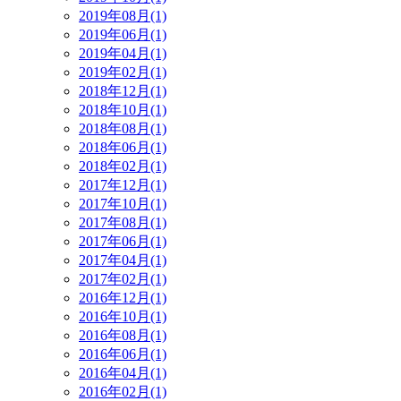
2019年08月(1)
2019年06月(1)
2019年04月(1)
2019年02月(1)
2018年12月(1)
2018年10月(1)
2018年08月(1)
2018年06月(1)
2018年02月(1)
2017年12月(1)
2017年10月(1)
2017年08月(1)
2017年06月(1)
2017年04月(1)
2017年02月(1)
2016年12月(1)
2016年10月(1)
2016年08月(1)
2016年06月(1)
2016年04月(1)
2016年02月(1)