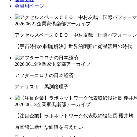
会員用ページ
2026.06.22
企業家倶楽部アーカイブ
アクセルスペースＣＥＯ 中村友哉 国際パフォーマンス
【宇宙時代の問題解決】世界的困難に衛星活用の時代
2026.06.19
企業家倶楽部アーカイブ
アフターコロナの日本経済
アナリスト 馬渕磨理子
2026.06.18
企業家倶楽部アーカイブ
【注目企業】ラボネットワーク代表取締役社長 櫻井均
写真館に新たな価値を与えたい