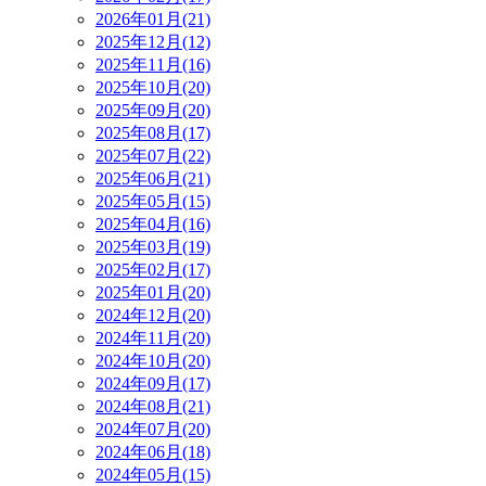
2026年01月(21)
2025年12月(12)
2025年11月(16)
2025年10月(20)
2025年09月(20)
2025年08月(17)
2025年07月(22)
2025年06月(21)
2025年05月(15)
2025年04月(16)
2025年03月(19)
2025年02月(17)
2025年01月(20)
2024年12月(20)
2024年11月(20)
2024年10月(20)
2024年09月(17)
2024年08月(21)
2024年07月(20)
2024年06月(18)
2024年05月(15)