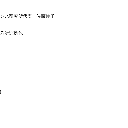
研究所代...