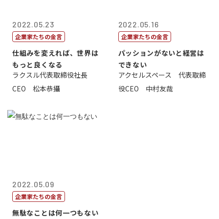
2022.05.23
2022.05.16
企業家たちの金言
企業家たちの金言
仕組みを変えれば、世界は
パッションがないと経営は
もっと良くなる
できない
ラクスル代表取締役社長
アクセルスペース 代表取締
CEO 松本恭攝
役CEO 中村友哉
2022.05.09
企業家たちの金言
無駄なことは何一つもない