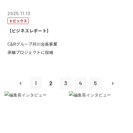
2025.11.13
トピックス
【ビジネスレポート】
C&Rグループ井川会長事業
承継プロジェクトに投魂
1
2
3
4
5