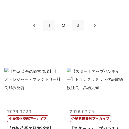
1
2
3
2026.07.30
2026.07.29
企業家倶楽部アーカイブ
企業家倶楽部アーカイブ
【野坂英吾の経営道場】
【スタートアップベンチャ