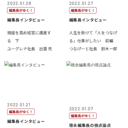
2022.01.28
2022.01.27
編集長がゆく！
編集長がゆく！
編集長インタビュー
編集長インタビュー
視座を高め経営に邁進す
人生を掛けて「人をつなげ
る 下
る」仕事がしたい 前編
ユーグレナ社長 出雲 充
つなげーと社長 鈴木一郎
2022.01.21
2022.01.07
編集長がゆく！
編集長がゆく！
編集長インタビュー
徳永編集長の視点論点