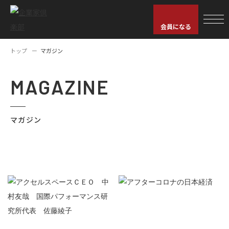
会員になる
トップ
マガジン
MAGAZINE
マガジン