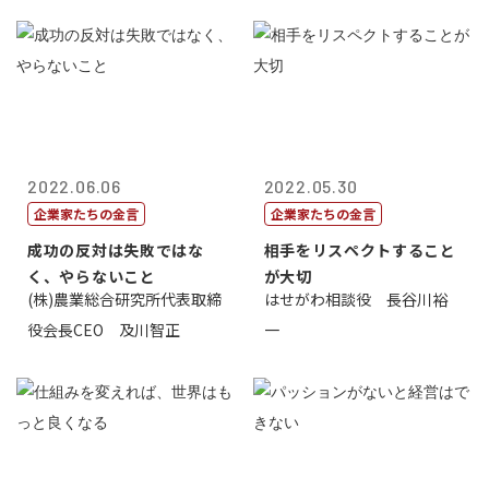
2022.06.06
2022.05.30
企業家たちの金言
企業家たちの金言
成功の反対は失敗ではな
相手をリスペクトすること
く、やらないこと
が大切
(株)農業総合研究所代表取締
はせがわ相談役 長谷川裕
役会長CEO 及川智正
一