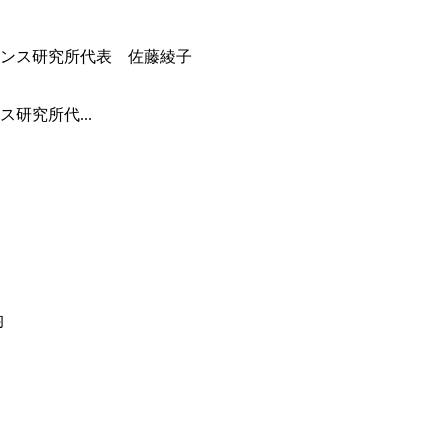
研究所代...