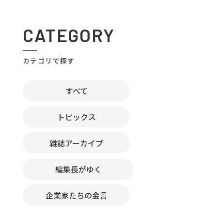
CATEGORY
カテゴリで探す
すべて
トピックス
雑誌アーカイブ
編集長がゆく
企業家たちの金言