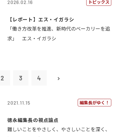
トピックス
2026.02.16
【レポート】エス・イガラシ
「働き方改革を推進、新時代のベーカリーを追
求」 エス・イガラシ
2
3
4
編集長がゆく！
2021.11.15
徳永編集長の視点論点
難しいことをやさしく、やさしいことを深く、