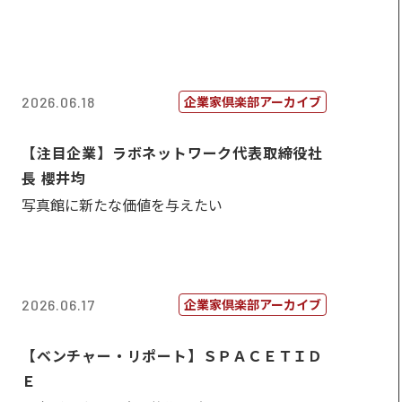
企業家倶楽部アーカイブ
2026.06.18
【注目企業】ラボネットワーク代表取締役社
長 櫻井均
写真館に新たな価値を与えたい
企業家倶楽部アーカイブ
2026.06.17
【ベンチャー・リポート】ＳＰＡＣＥＴＩＤ
Ｅ