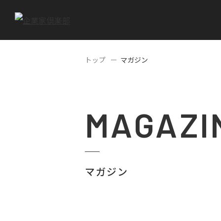
トップ
マガジン
MAGAZI
マガジン