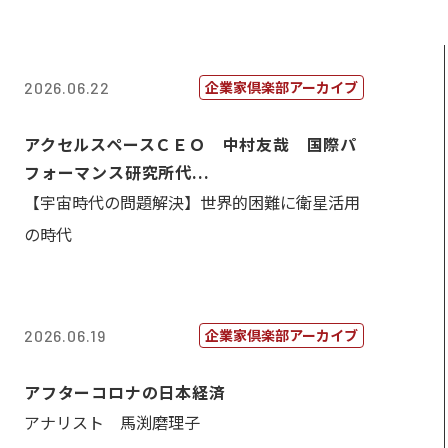
企業家倶楽部アーカイブ
2026.06.22
アクセルスペースＣＥＯ 中村友哉 国際パ
フォーマンス研究所代...
【宇宙時代の問題解決】世界的困難に衛星活用
の時代
企業家倶楽部アーカイブ
2026.06.19
アフターコロナの日本経済
アナリスト 馬渕磨理子