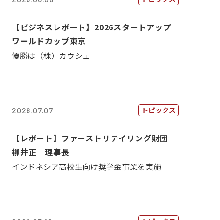
【ビジネスレポート】2026スタートアップ
ワールドカップ東京
優勝は（株）カウシェ
トピックス
2026.07.07
【レポート】ファーストリテイリング財団
柳井正 理事長
インドネシア高校生向け奨学金事業を実施