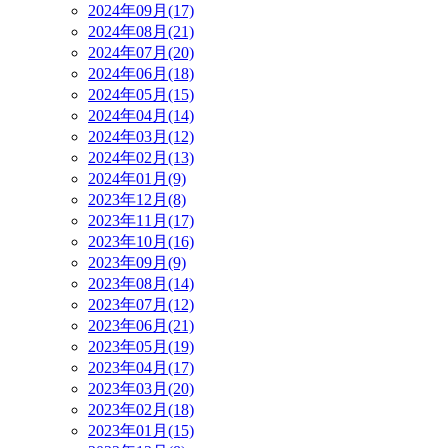
2024年09月(17)
2024年08月(21)
2024年07月(20)
2024年06月(18)
2024年05月(15)
2024年04月(14)
2024年03月(12)
2024年02月(13)
2024年01月(9)
2023年12月(8)
2023年11月(17)
2023年10月(16)
2023年09月(9)
2023年08月(14)
2023年07月(12)
2023年06月(21)
2023年05月(19)
2023年04月(17)
2023年03月(20)
2023年02月(18)
2023年01月(15)