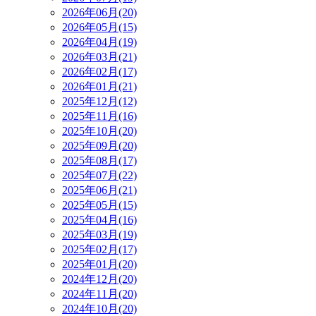
2026年06月(20)
2026年05月(15)
2026年04月(19)
2026年03月(21)
2026年02月(17)
2026年01月(21)
2025年12月(12)
2025年11月(16)
2025年10月(20)
2025年09月(20)
2025年08月(17)
2025年07月(22)
2025年06月(21)
2025年05月(15)
2025年04月(16)
2025年03月(19)
2025年02月(17)
2025年01月(20)
2024年12月(20)
2024年11月(20)
2024年10月(20)