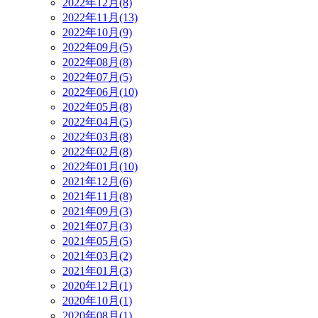
2022年12月(8)
2022年11月(13)
2022年10月(9)
2022年09月(5)
2022年08月(8)
2022年07月(5)
2022年06月(10)
2022年05月(8)
2022年04月(5)
2022年03月(8)
2022年02月(8)
2022年01月(10)
2021年12月(6)
2021年11月(8)
2021年09月(3)
2021年07月(3)
2021年05月(5)
2021年03月(2)
2021年01月(3)
2020年12月(1)
2020年10月(1)
2020年08月(1)