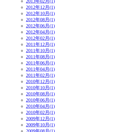
2013年02月(1)
2012年12月(1)
2012年10月(1)
2012年08月(1)
2012年06月(1)
2012年04月(1)
2012年02月(1)
2011年12月(1)
2011年10月(1)
2011年08月(1)
2011年06月(1)
2011年04月(1)
2011年02月(1)
2010年12月(1)
2010年10月(1)
2010年08月(1)
2010年06月(1)
2010年04月(1)
2010年02月(1)
2009年12月(1)
2009年10月(1)
2009年08月(1)