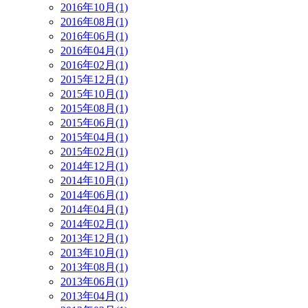
2016年10月(1)
2016年08月(1)
2016年06月(1)
2016年04月(1)
2016年02月(1)
2015年12月(1)
2015年10月(1)
2015年08月(1)
2015年06月(1)
2015年04月(1)
2015年02月(1)
2014年12月(1)
2014年10月(1)
2014年06月(1)
2014年04月(1)
2014年02月(1)
2013年12月(1)
2013年10月(1)
2013年08月(1)
2013年06月(1)
2013年04月(1)