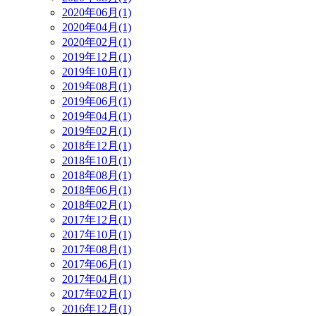
2020年06月(1)
2020年04月(1)
2020年02月(1)
2019年12月(1)
2019年10月(1)
2019年08月(1)
2019年06月(1)
2019年04月(1)
2019年02月(1)
2018年12月(1)
2018年10月(1)
2018年08月(1)
2018年06月(1)
2018年02月(1)
2017年12月(1)
2017年10月(1)
2017年08月(1)
2017年06月(1)
2017年04月(1)
2017年02月(1)
2016年12月(1)