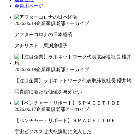
会員用ページ
2026.06.19
企業家倶楽部アーカイブ
アフターコロナの日本経済
アナリスト 馬渕磨理子
2026.06.18
企業家倶楽部アーカイブ
【注目企業】ラボネットワーク代表取締役社長 櫻井均
写真館に新たな価値を与えたい
2026.06.17
企業家倶楽部アーカイブ
【ベンチャー・リポート】ＳＰＡＣＥＴＩＤＥ
宇宙ビジネスは大転換期に突入した