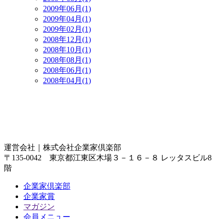
2009年06月(1)
2009年04月(1)
2009年02月(1)
2008年12月(1)
2008年10月(1)
2008年08月(1)
2008年06月(1)
2008年04月(1)
運営会社｜
株式会社企業家倶楽部
〒135-0042 東京都江東区木場３－１６－８ レッタスビル8
階
企業家倶楽部
企業家賞
マガジン
会員メニュー