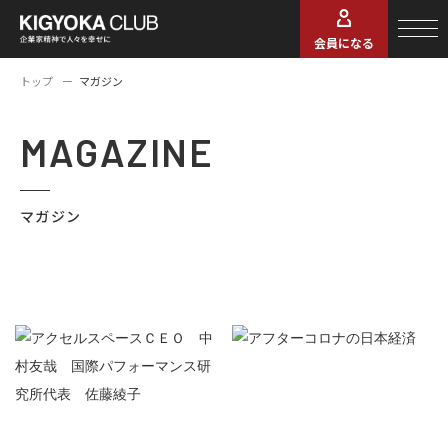
会員になる
トップ
マガジン
MAGAZINE
マガジン