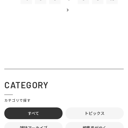
CATEGORY
カテゴリで探す
すべて
トピックス
雑誌アーカイブ
編集長がゆく