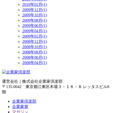
2010年02月(1)
2009年12月(1)
2009年10月(1)
2009年08月(1)
2009年06月(1)
2009年04月(1)
2009年02月(1)
2008年12月(1)
2008年10月(1)
2008年08月(1)
2008年06月(1)
2008年04月(1)
運営会社｜
株式会社企業家倶楽部
〒135-0042 東京都江東区木場３－１６－８ レッタスビル8
階
企業家倶楽部
企業家賞
マガジン