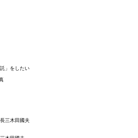
託」をしたい