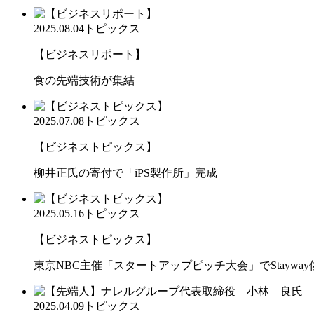
2025.08.04
トピックス
【ビジネスリポート】
食の先端技術が集結
2025.07.08
トピックス
【ビジネストピックス】
柳井正氏の寄付で「iPS製作所」完成
2025.05.16
トピックス
【ビジネストピックス】
東京NBC主催「スタートアップピッチ大会」でStaywa
2025.04.09
トピックス