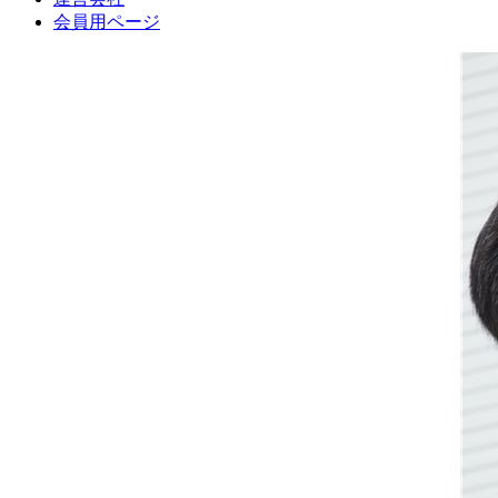
会員用ページ