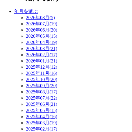
年月を選ぶ
2026年08月(5)
2026年07月(19)
2026年06月(20)
2026年05月(15)
2026年04月(19)
2026年03月(21)
2026年02月(17)
2026年01月(21)
2025年12月(12)
2025年11月(16)
2025年10月(20)
2025年09月(20)
2025年08月(17)
2025年07月(22)
2025年06月(21)
2025年05月(15)
2025年04月(16)
2025年03月(19)
2025年02月(17)