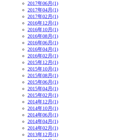
2017年06月(1)
2017年04月(1)
2017年02月(1)
2016年12月(1)
2016年10月(1)
2016年08月(1)
2016年06月(1)
2016年04月(1)
2016年02月(1)
2015年12月(1)
2015年10月(1)
2015年08月(1)
2015年06月(1)
2015年04月(1)
2015年02月(1)
2014年12月(1)
2014年10月(1)
2014年06月(1)
2014年04月(1)
2014年02月(1)
2013年12月(1)