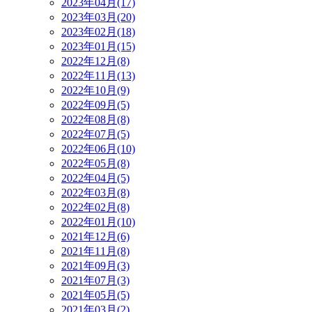
2023年04月(17)
2023年03月(20)
2023年02月(18)
2023年01月(15)
2022年12月(8)
2022年11月(13)
2022年10月(9)
2022年09月(5)
2022年08月(8)
2022年07月(5)
2022年06月(10)
2022年05月(8)
2022年04月(5)
2022年03月(8)
2022年02月(8)
2022年01月(10)
2021年12月(6)
2021年11月(8)
2021年09月(3)
2021年07月(3)
2021年05月(5)
2021年03月(2)