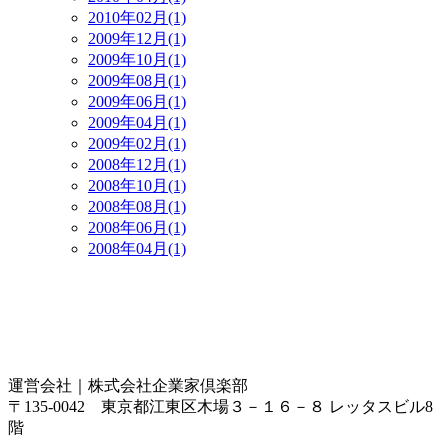
2010年02月(1)
2009年12月(1)
2009年10月(1)
2009年08月(1)
2009年06月(1)
2009年04月(1)
2009年02月(1)
2008年12月(1)
2008年10月(1)
2008年08月(1)
2008年06月(1)
2008年04月(1)
運営会社｜
株式会社企業家倶楽部
〒135-0042 東京都江東区木場３－１６－８ レッタスビル8
階