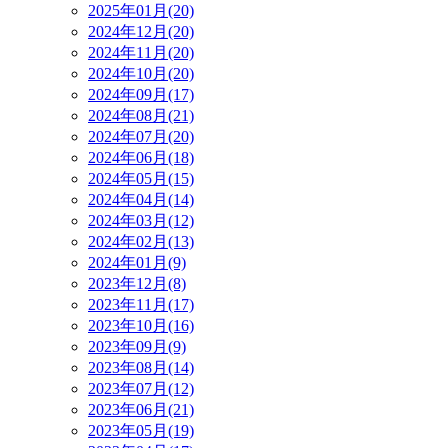
2025年01月(20)
2024年12月(20)
2024年11月(20)
2024年10月(20)
2024年09月(17)
2024年08月(21)
2024年07月(20)
2024年06月(18)
2024年05月(15)
2024年04月(14)
2024年03月(12)
2024年02月(13)
2024年01月(9)
2023年12月(8)
2023年11月(17)
2023年10月(16)
2023年09月(9)
2023年08月(14)
2023年07月(12)
2023年06月(21)
2023年05月(19)