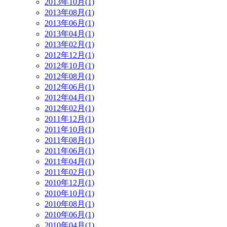
2013年10月(1)
2013年08月(1)
2013年06月(1)
2013年04月(1)
2013年02月(1)
2012年12月(1)
2012年10月(1)
2012年08月(1)
2012年06月(1)
2012年04月(1)
2012年02月(1)
2011年12月(1)
2011年10月(1)
2011年08月(1)
2011年06月(1)
2011年04月(1)
2011年02月(1)
2010年12月(1)
2010年10月(1)
2010年08月(1)
2010年06月(1)
2010年04月(1)