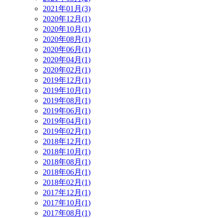
2021年01月(3)
2020年12月(1)
2020年10月(1)
2020年08月(1)
2020年06月(1)
2020年04月(1)
2020年02月(1)
2019年12月(1)
2019年10月(1)
2019年08月(1)
2019年06月(1)
2019年04月(1)
2019年02月(1)
2018年12月(1)
2018年10月(1)
2018年08月(1)
2018年06月(1)
2018年02月(1)
2017年12月(1)
2017年10月(1)
2017年08月(1)