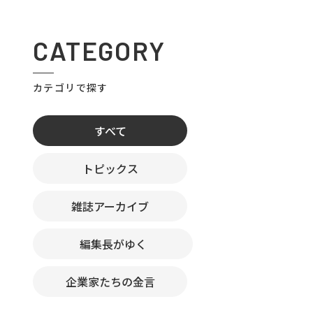
CATEGORY
カテゴリで探す
すべて
トピックス
雑誌アーカイブ
編集長がゆく
企業家たちの金言