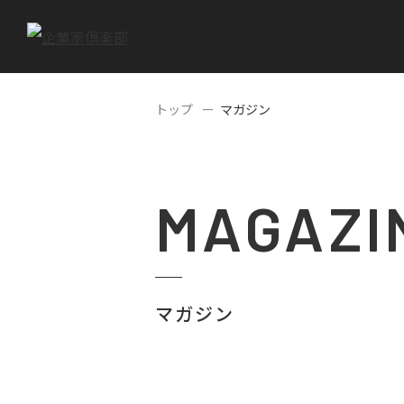
トップ
マガジン
MAGAZI
マガジン