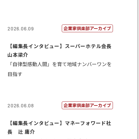
企業家倶楽部アーカイブ
2026.06.09
【編集長インタビュー】スーパーホテル会長
山本梁介
「自律型感動人間」を育て地域ナンバーワンを
目指す
企業家倶楽部アーカイブ
2026.06.08
【編集長インタビュー】マネーフォワード社
長 辻 庸介