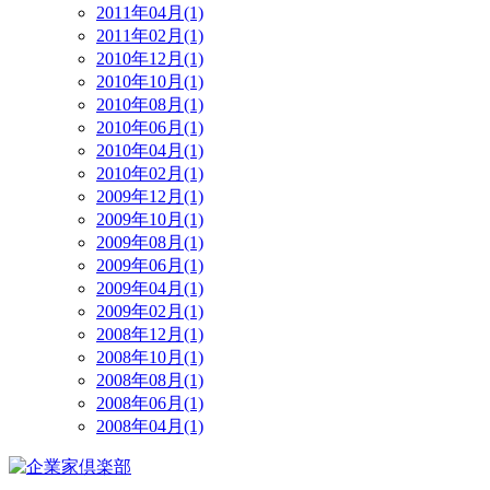
2011年04月(1)
2011年02月(1)
2010年12月(1)
2010年10月(1)
2010年08月(1)
2010年06月(1)
2010年04月(1)
2010年02月(1)
2009年12月(1)
2009年10月(1)
2009年08月(1)
2009年06月(1)
2009年04月(1)
2009年02月(1)
2008年12月(1)
2008年10月(1)
2008年08月(1)
2008年06月(1)
2008年04月(1)