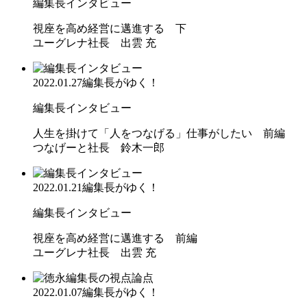
編集長インタビュー
視座を高め経営に邁進する 下
ユーグレナ社長 出雲 充
2022.01.27
編集長がゆく！
編集長インタビュー
人生を掛けて「人をつなげる」仕事がしたい 前編
つなげーと社長 鈴木一郎
2022.01.21
編集長がゆく！
編集長インタビュー
視座を高め経営に邁進する 前編
ユーグレナ社長 出雲 充
2022.01.07
編集長がゆく！