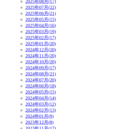
2025年08月(17)
2025年07月(22)
2025年06月(21)
2025年05月(15)
2025年04月(16)
2025年03月(19)
2025年02月(17)
2025年01月(20)
2024年12月(20)
2024年11月(20)
2024年10月(20)
2024年09月(17)
2024年08月(21)
2024年07月(20)
2024年06月(18)
2024年05月(15)
2024年04月(14)
2024年03月(12)
2024年02月(13)
2024年01月(9)
2023年12月(8)
2023年11月(17)