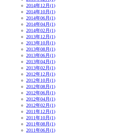
2014年12月(1)
2014年10月(1)
2014年06月(1)
2014年04月(1)
2014年02月(1)
2013年12月(1)
2013年10月(1)
2013年08月(1)
2013年06月(1)
2013年04月(1)
2013年02月(1)
2012年12月(1)
2012年10月(1)
2012年08月(1)
2012年06月(1)
2012年04月(1)
2012年02月(1)
2011年12月(1)
2011年10月(1)
2011年08月(1)
2011年06月(1)