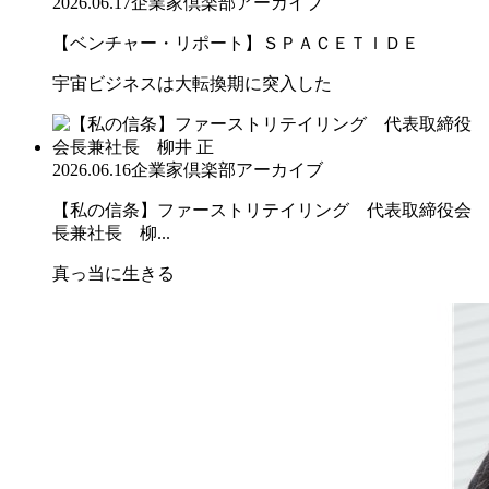
2026.06.17
企業家倶楽部アーカイブ
【ベンチャー・リポート】ＳＰＡＣＥＴＩＤＥ
宇宙ビジネスは大転換期に突入した
2026.06.16
企業家倶楽部アーカイブ
【私の信条】ファーストリテイリング 代表取締役会
長兼社長 柳...
真っ当に生きる