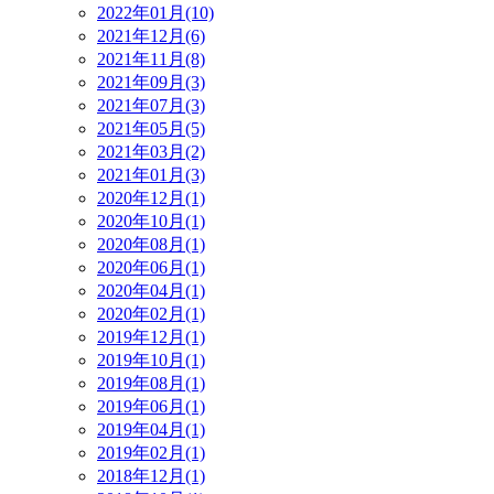
2022年01月(10)
2021年12月(6)
2021年11月(8)
2021年09月(3)
2021年07月(3)
2021年05月(5)
2021年03月(2)
2021年01月(3)
2020年12月(1)
2020年10月(1)
2020年08月(1)
2020年06月(1)
2020年04月(1)
2020年02月(1)
2019年12月(1)
2019年10月(1)
2019年08月(1)
2019年06月(1)
2019年04月(1)
2019年02月(1)
2018年12月(1)