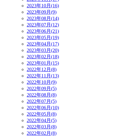
2023年10月(16)
2023年09月(9)
2023年08月(14)
2023年07月(12)
2023年06月(21)
2023年05月(19)
2023年04月(17)
2023年03月(20)
2023年02月(18)
2023年01月(15)
2022年12月(8)
2022年11月(13)
2022年10月(9)
2022年09月(5)
2022年08月(8)
2022年07月(5)
2022年06月(10)
2022年05月(8)
2022年04月(5)
2022年03月(8)
2022年02月(8)