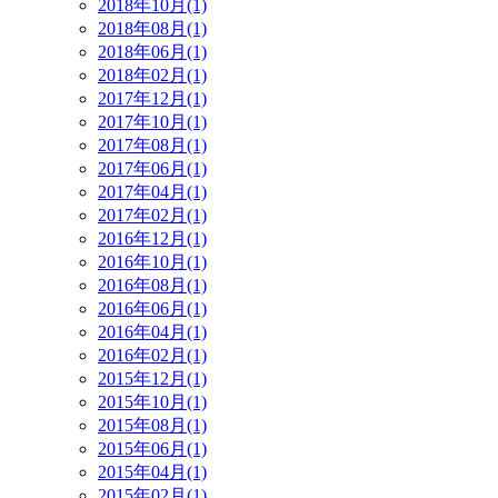
2018年10月(1)
2018年08月(1)
2018年06月(1)
2018年02月(1)
2017年12月(1)
2017年10月(1)
2017年08月(1)
2017年06月(1)
2017年04月(1)
2017年02月(1)
2016年12月(1)
2016年10月(1)
2016年08月(1)
2016年06月(1)
2016年04月(1)
2016年02月(1)
2015年12月(1)
2015年10月(1)
2015年08月(1)
2015年06月(1)
2015年04月(1)
2015年02月(1)