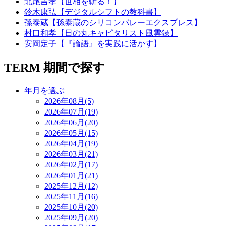
北尾吉孝【世相を斬る！】
鈴木康弘【デジタルシフトの教科書】
孫泰蔵【孫泰蔵のシリコンバレーエクスプレス】
村口和孝【日の丸キャピタリスト風雲録】
安岡定子【『論語』を実践に活かす】
TERM
期間で探す
年月を選ぶ
2026年08月(5)
2026年07月(19)
2026年06月(20)
2026年05月(15)
2026年04月(19)
2026年03月(21)
2026年02月(17)
2026年01月(21)
2025年12月(12)
2025年11月(16)
2025年10月(20)
2025年09月(20)