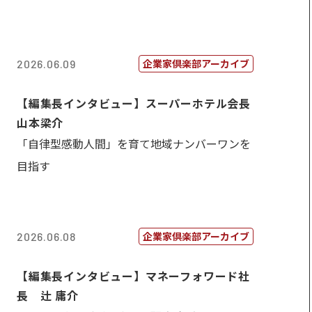
企業家倶楽部アーカイブ
2026.06.09
【編集長インタビュー】スーパーホテル会長
山本梁介
「自律型感動人間」を育て地域ナンバーワンを
目指す
企業家倶楽部アーカイブ
2026.06.08
【編集長インタビュー】マネーフォワード社
長 辻 庸介