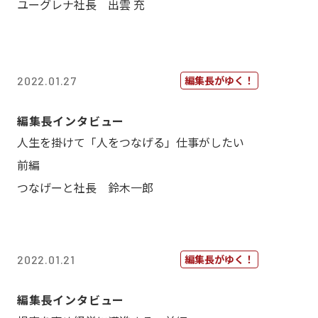
ユーグレナ社長 出雲 充
編集長がゆく！
2022.01.27
編集長インタビュー
人生を掛けて「人をつなげる」仕事がしたい
前編
つなげーと社長 鈴木一郎
編集長がゆく！
2022.01.21
編集長インタビュー