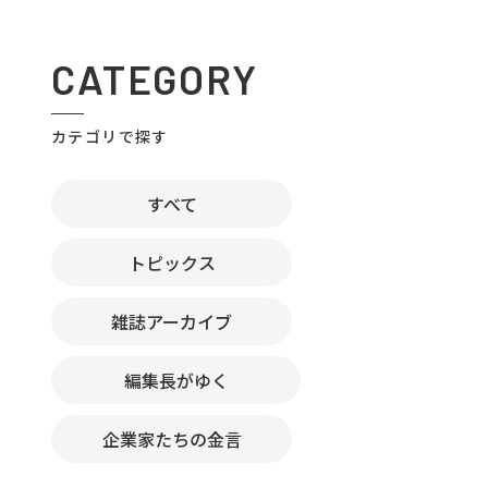
CATEGORY
カテゴリで探す
すべて
トピックス
雑誌アーカイブ
編集長がゆく
企業家たちの金言