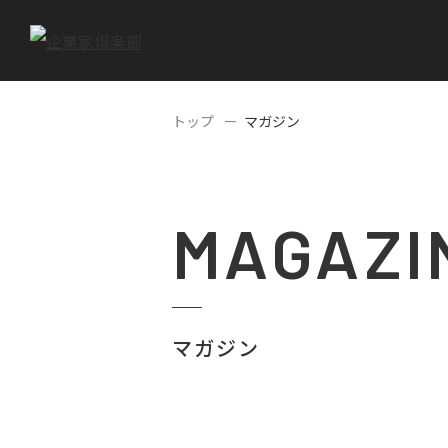
トップ
マガジン
MAGAZI
マガジン