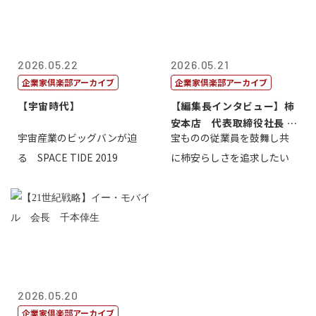
2026.05.22
2026.05.21
企業家倶楽部アーカイブ
企業家倶楽部アーカイブ
【宇宙時代】
【編集長インタビュー】柿
安本店 代表取締役社長 赤
宇宙産業のビッグバンが迫
宝ものの従業員を鼓舞し共
塚保正
る SPACE TIDE 2019
に柿安らしさを追求したい
2026.05.20
企業家倶楽部アーカイブ