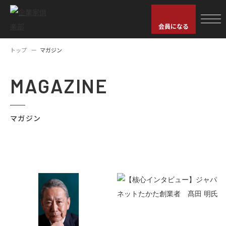
会員になる
トップ
マガジン
MAGAZINE
マガジン