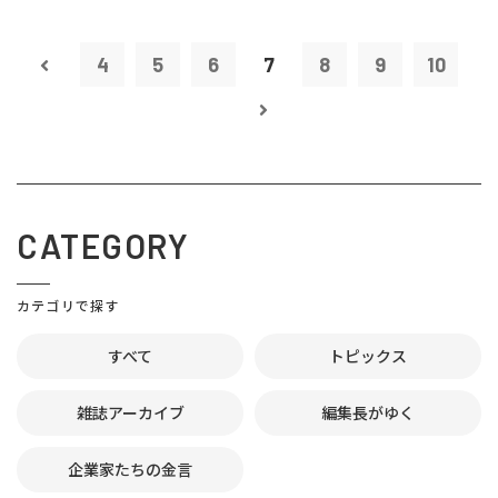
4
5
6
7
8
9
10
CATEGORY
カテゴリで探す
すべて
トピックス
雑誌アーカイブ
編集長がゆく
企業家たちの金言