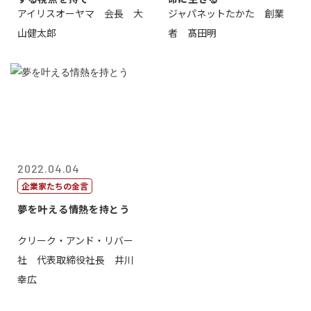
アイリスオーヤマ 会長 大
ジャパネットたかた 創業
山健太郎
者 髙田明
2022.04.04
企業家たちの金言
夢を叶える情熱を持とう
クリーク・アンド・リバー
社 代表取締役社長 井川
幸広