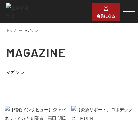
会員になる
トップ
マガジン
MAGAZINE
マガジン