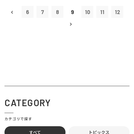
6
7
8
9
10
11
12
CATEGORY
カテゴリで探す
すべて
トピックス