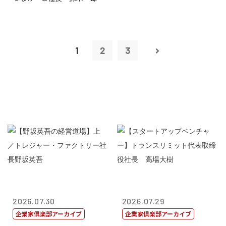
1
2
3
2026.07.30
2026.07.29
企業家倶楽部アーカイブ
企業家倶楽部アーカイブ