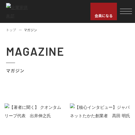
会員になる
トップ
マガジン
MAGAZINE
マガジン