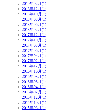
2019年02月(1)
2018年12月(1)
2018年10月(1)
2018年08月(1)
2018年06月(1)
2018年02月(1)
2017年12月(1)
2017年10月(1)
2017年08月(1)
2017年06月(1)
2017年04月(1)
2017年02月(1)
2016年12月(1)
2016年10月(1)
2016年08月(1)
2016年06月(1)
2016年04月(1)
2016年02月(1)
2015年12月(1)
2015年10月(1)
2015年08月(1)