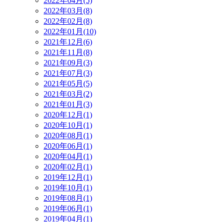
2022年04月(5)
2022年03月(8)
2022年02月(8)
2022年01月(10)
2021年12月(6)
2021年11月(8)
2021年09月(3)
2021年07月(3)
2021年05月(5)
2021年03月(2)
2021年01月(3)
2020年12月(1)
2020年10月(1)
2020年08月(1)
2020年06月(1)
2020年04月(1)
2020年02月(1)
2019年12月(1)
2019年10月(1)
2019年08月(1)
2019年06月(1)
2019年04月(1)