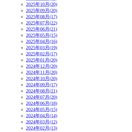
2025年10月(20)
2025年09月(20)
2025年08月(17)
2025年07月(22)
2025年06月(21)
2025年05月(15)
2025年04月(16)
2025年03月(19)
2025年02月(17)
2025年01月(20)
2024年12月(20)
2024年11月(20)
2024年10月(20)
2024年09月(17)
2024年08月(21)
2024年07月(20)
2024年06月(18)
2024年05月(15)
2024年04月(14)
2024年03月(12)
2024年02月(13)