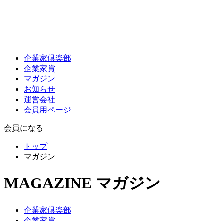
企業家倶楽部
企業家賞
マガジン
お知らせ
運営会社
会員用ページ
会員になる
トップ
マガジン
MAGAZINE
マガジン
企業家倶楽部
企業家賞