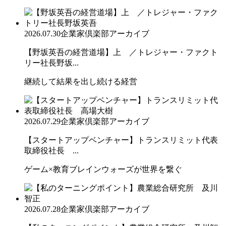
2026.07.30
企業家倶楽部アーカイブ
【野坂英吾の経営道場】上 ／トレジャー・ファクト
リー社長野坂...
継続して結果を出し続ける経営
2026.07.29
企業家倶楽部アーカイブ
【スタートアップベンチャー】トランスリミット代表
取締役社長 ...
ゲーム×教育ブレインウォーズが世界を繋ぐ
2026.07.28
企業家倶楽部アーカイブ