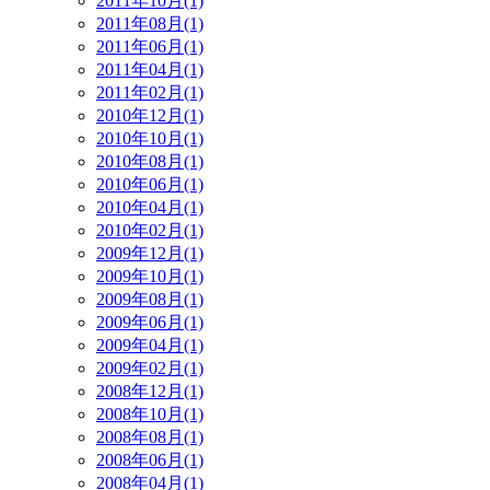
2011年10月(1)
2011年08月(1)
2011年06月(1)
2011年04月(1)
2011年02月(1)
2010年12月(1)
2010年10月(1)
2010年08月(1)
2010年06月(1)
2010年04月(1)
2010年02月(1)
2009年12月(1)
2009年10月(1)
2009年08月(1)
2009年06月(1)
2009年04月(1)
2009年02月(1)
2008年12月(1)
2008年10月(1)
2008年08月(1)
2008年06月(1)
2008年04月(1)