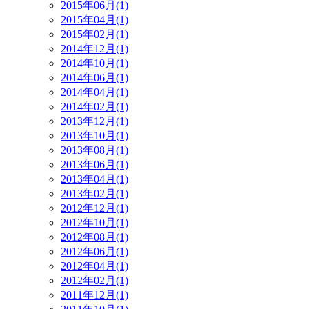
2015年06月(1)
2015年04月(1)
2015年02月(1)
2014年12月(1)
2014年10月(1)
2014年06月(1)
2014年04月(1)
2014年02月(1)
2013年12月(1)
2013年10月(1)
2013年08月(1)
2013年06月(1)
2013年04月(1)
2013年02月(1)
2012年12月(1)
2012年10月(1)
2012年08月(1)
2012年06月(1)
2012年04月(1)
2012年02月(1)
2011年12月(1)