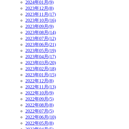
2024年01月(9)
2023年12月(8)
2023年11月(17)
2023年10月(16)
2023年09月(9)
2023年08月(14)
2023年07月(12)
2023年06月(21)
2023年05月(19)
2023年04月(17)
2023年03月(20)
2023年02月(18)
2023年01月(15)
2022年12月(8)
2022年11月(13)
2022年10月(9)
2022年09月(5)
2022年08月(8)
2022年07月(5)
2022年06月(10)
2022年05月(8)