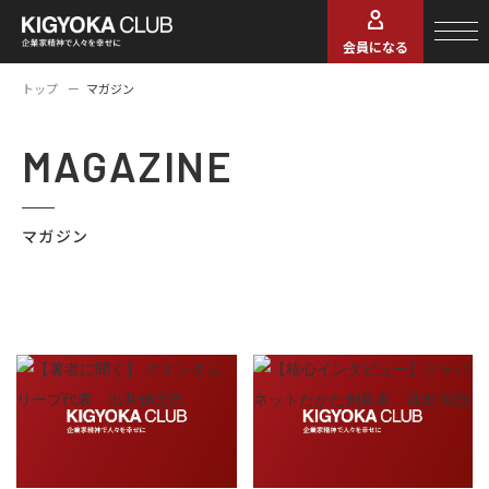
会員になる
トップ
マガジン
MAGAZINE
マガジン