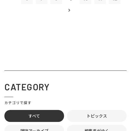
CATEGORY
カテゴリで探す
すべて
トピックス
雑誌アーカイブ
編集長がゆく