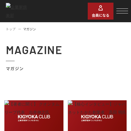
会員になる
トップ
マガジン
MAGAZINE
マガジン