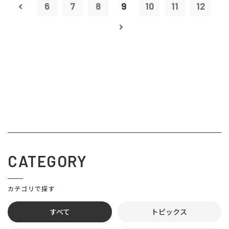
6
7
8
9
10
11
12
CATEGORY
カテゴリで探す
すべて
トピックス