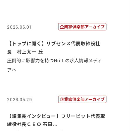
企業家倶楽部アーカイブ
2026.06.01
【トップに聞く】リブセンス代表取締役社
長 村上太一 氏
圧倒的に影響力を持つNo１の求人情報メディ
アへ
企業家倶楽部アーカイブ
2026.05.29
【編集長インタビュー】フリービット代表取
締役社長ＣＥＯ 石田...