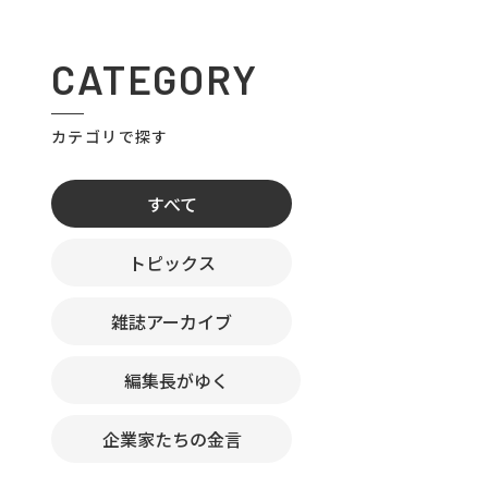
CATEGORY
カテゴリで探す
すべて
トピックス
雑誌アーカイブ
編集長がゆく
企業家たちの金言