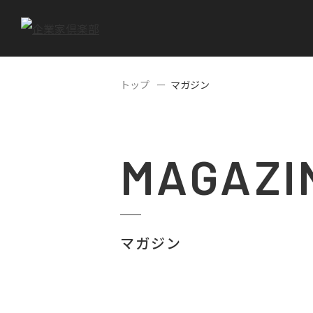
トップ
マガジン
MAGAZI
マガジン