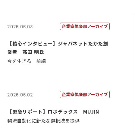
企業家倶楽部アーカイブ
2026.06.03
【核心インタビュー】ジャパネットたかた創
業者 髙田 明氏
今を生きる 前編
企業家倶楽部アーカイブ
2026.06.02
【緊急リポート】ロボデックス MUJIN
物流自動化に新たな選択肢を提供