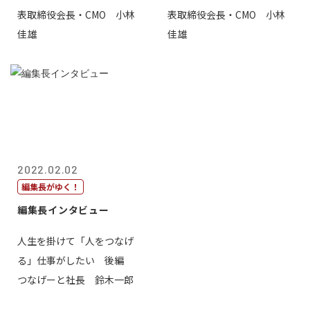
表取締役会長・CMO 小林
表取締役会長・CMO 小林
佳雄
佳雄
2022.02.02
編集長がゆく！
編集長インタビュー
人生を掛けて「人をつなげ
る」仕事がしたい 後編
つなげーと社長 鈴木一郎