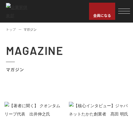
会員になる
トップ
マガジン
MAGAZINE
マガジン