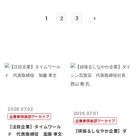
1
2
3
2026.07.02
2026.07.01
企業家倶楽部アーカイブ
企業家倶楽部アーカイブ
【注目企業】タイムワール
【頑張るしなやか企業】ダ
ド 代表取締役 加藤 孝文