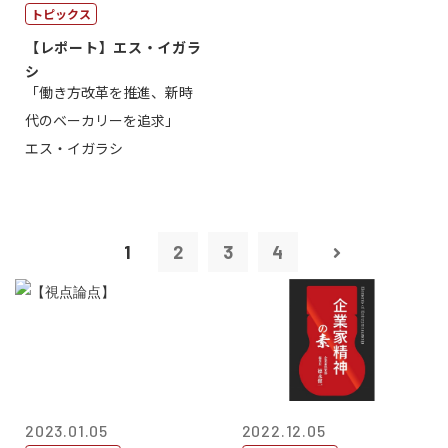
トピックス
【レポート】エス・イガラ
シ
「働き方改革を推進、新時
代のベーカリーを追求」
エス・イガラシ
1
2
3
4
2023.01.05
2022.12.05