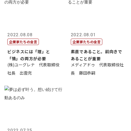
2022.08.08
2022.08.01
企業家たちの金言
企業家たちの金言
ビジネスには「理」と
素直であること。前向きで
「情」の両方が必要
あることが重要
(株)ユーグレナ 代表取締役
メディアドゥ 代表取締役社
社長 出雲充
長 藤田恭嗣
2022.07.25