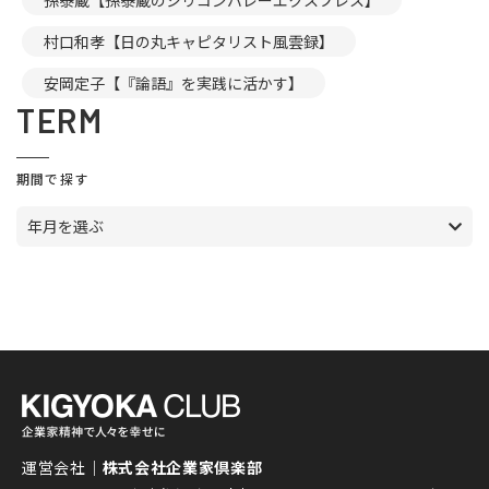
孫泰蔵【孫泰蔵のシリコンバレーエクスプレス】
村口和孝【日の丸キャピタリスト風雲録】
安岡定子【『論語』を実践に活かす】
TERM
期間で探す
年月を選ぶ
運営会社｜
株式会社企業家倶楽部