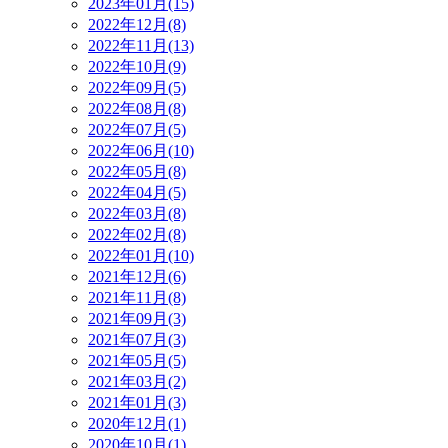
2023年01月(15)
2022年12月(8)
2022年11月(13)
2022年10月(9)
2022年09月(5)
2022年08月(8)
2022年07月(5)
2022年06月(10)
2022年05月(8)
2022年04月(5)
2022年03月(8)
2022年02月(8)
2022年01月(10)
2021年12月(6)
2021年11月(8)
2021年09月(3)
2021年07月(3)
2021年05月(5)
2021年03月(2)
2021年01月(3)
2020年12月(1)
2020年10月(1)