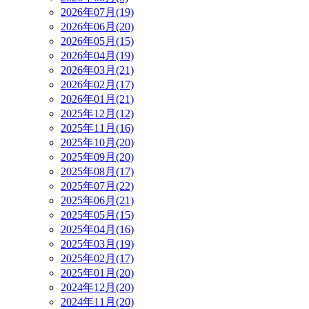
2026年07月(19)
2026年06月(20)
2026年05月(15)
2026年04月(19)
2026年03月(21)
2026年02月(17)
2026年01月(21)
2025年12月(12)
2025年11月(16)
2025年10月(20)
2025年09月(20)
2025年08月(17)
2025年07月(22)
2025年06月(21)
2025年05月(15)
2025年04月(16)
2025年03月(19)
2025年02月(17)
2025年01月(20)
2024年12月(20)
2024年11月(20)