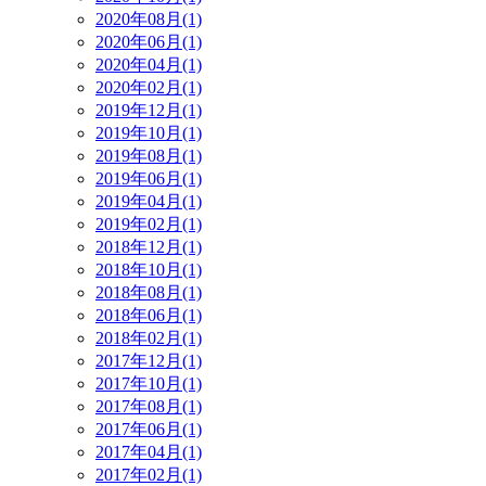
2020年08月(1)
2020年06月(1)
2020年04月(1)
2020年02月(1)
2019年12月(1)
2019年10月(1)
2019年08月(1)
2019年06月(1)
2019年04月(1)
2019年02月(1)
2018年12月(1)
2018年10月(1)
2018年08月(1)
2018年06月(1)
2018年02月(1)
2017年12月(1)
2017年10月(1)
2017年08月(1)
2017年06月(1)
2017年04月(1)
2017年02月(1)