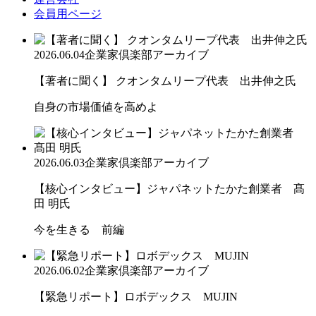
会員用ページ
2026.06.04
企業家倶楽部アーカイブ
【著者に聞く】 クオンタムリープ代表 出井伸之氏
自身の市場価値を高めよ
2026.06.03
企業家倶楽部アーカイブ
【核心インタビュー】ジャパネットたかた創業者 髙
田 明氏
今を生きる 前編
2026.06.02
企業家倶楽部アーカイブ
【緊急リポート】ロボデックス MUJIN