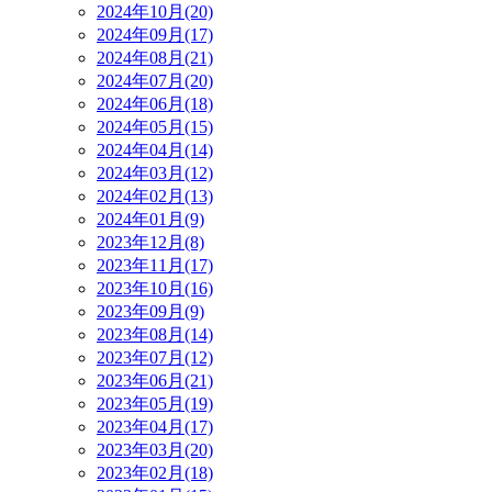
2024年10月(20)
2024年09月(17)
2024年08月(21)
2024年07月(20)
2024年06月(18)
2024年05月(15)
2024年04月(14)
2024年03月(12)
2024年02月(13)
2024年01月(9)
2023年12月(8)
2023年11月(17)
2023年10月(16)
2023年09月(9)
2023年08月(14)
2023年07月(12)
2023年06月(21)
2023年05月(19)
2023年04月(17)
2023年03月(20)
2023年02月(18)