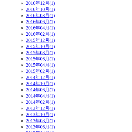
2016年12月(1)
2016年10月(1)
2016年08月(1)
2016年06月(1)
2016年04月(1)
2016年02月(1)
2015年12月(1)
2015年10月(1)
2015年08月(1)
2015年06月(1)
2015年04月(1)
2015年02月(1)
2014年12月(1)
2014年10月(1)
2014年06月(1)
2014年04月(1)
2014年02月(1)
2013年12月(1)
2013年10月(1)
2013年08月(1)
2013年06月(1)