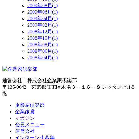
2009年08月(1)
2009年06月(1)
2009年04月(1)
2009年02月(1)
2008年12月(1)
2008年10月(1)
2008年08月(1)
2008年06月(1)
2008年04月(1)
運営会社｜
株式会社企業家倶楽部
〒135-0042 東京都江東区木場３－１６－８ レッタスビル8
階
企業家倶楽部
企業家賞
マガジン
会員メニュー
運営会社
インターン生募集