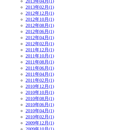
2013年04月(1)
2013年02月(1)
2012年12月(1)
2012年10月(1)
2012年08月(1)
2012年06月(1)
2012年04月(1)
2012年02月(1)
2011年12月(1)
2011年10月(1)
2011年08月(1)
2011年06月(1)
2011年04月(1)
2011年02月(1)
2010年12月(1)
2010年10月(1)
2010年08月(1)
2010年06月(1)
2010年04月(1)
2010年02月(1)
2009年12月(1)
2009年10月(1)