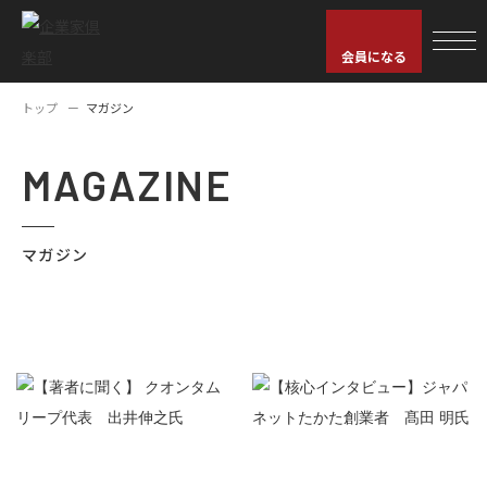
会員になる
トップ
マガジン
MAGAZINE
マガジン