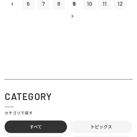
6
7
8
9
10
11
12
CATEGORY
カテゴリで探す
すべて
トピックス