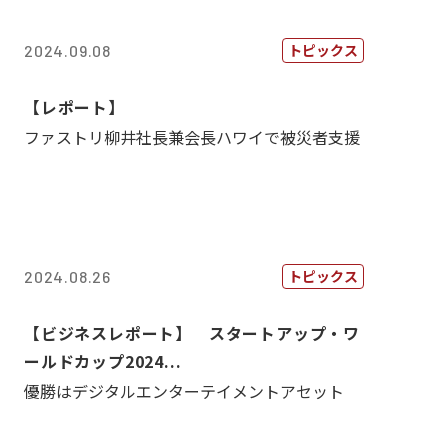
トピックス
2024.09.08
【レポート】
ファストリ柳井社長兼会長ハワイで被災者支援
トピックス
2024.08.26
【ビジネスレポート】 スタートアップ・ワ
ールドカップ2024...
優勝はデジタルエンターテイメントアセット