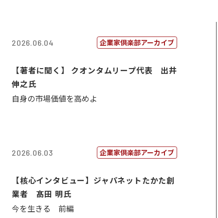
企業家倶楽部アーカイブ
2026.06.04
【著者に聞く】 クオンタムリープ代表 出井
伸之氏
自身の市場価値を高めよ
企業家倶楽部アーカイブ
2026.06.03
【核心インタビュー】ジャパネットたかた創
業者 髙田 明氏
今を生きる 前編