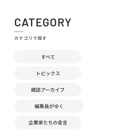
CATEGORY
カテゴリで探す
すべて
トピックス
雑誌アーカイブ
編集長がゆく
企業家たちの金言