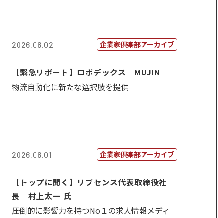
企業家倶楽部アーカイブ
2026.06.02
【緊急リポート】ロボデックス MUJIN
物流自動化に新たな選択肢を提供
企業家倶楽部アーカイブ
2026.06.01
【トップに聞く】リブセンス代表取締役社
長 村上太一 氏
圧倒的に影響力を持つNo１の求人情報メディ