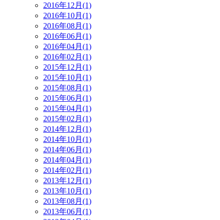
2016年12月(1)
2016年10月(1)
2016年08月(1)
2016年06月(1)
2016年04月(1)
2016年02月(1)
2015年12月(1)
2015年10月(1)
2015年08月(1)
2015年06月(1)
2015年04月(1)
2015年02月(1)
2014年12月(1)
2014年10月(1)
2014年06月(1)
2014年04月(1)
2014年02月(1)
2013年12月(1)
2013年10月(1)
2013年08月(1)
2013年06月(1)