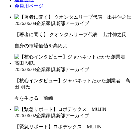
会員用ページ
2026.06.04
企業家倶楽部アーカイブ
【著者に聞く】 クオンタムリープ代表 出井伸之氏
自身の市場価値を高めよ
2026.06.03
企業家倶楽部アーカイブ
【核心インタビュー】ジャパネットたかた創業者 髙
田 明氏
今を生きる 前編
2026.06.02
企業家倶楽部アーカイブ
【緊急リポート】ロボデックス MUJIN