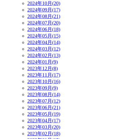
2024年10月(20)
2024年09月(17)
2024年08月(21)
2024年07月(20)
2024年06月(18)
2024年05月(15)
2024年04月(14)
2024年03月(12)
2024年02月(13)
2024年01月(9)
2023年12月(8)
2023年11月(17)
2023年10月(16)
2023年09月(9)
2023年08月(14)
2023年07月(12)
2023年06月(21)
2023年05月(19)
2023年04月(17)
2023年03月(20)
2023年02月(18)