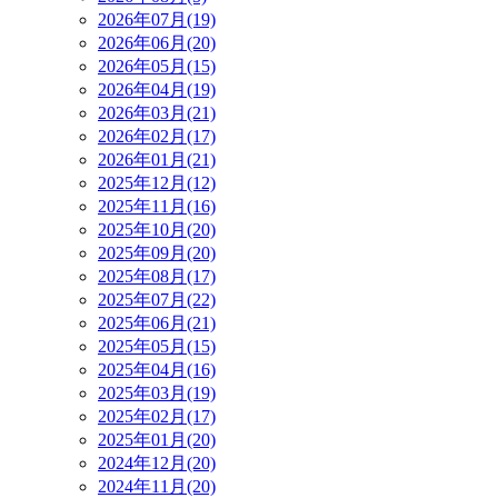
2026年07月(19)
2026年06月(20)
2026年05月(15)
2026年04月(19)
2026年03月(21)
2026年02月(17)
2026年01月(21)
2025年12月(12)
2025年11月(16)
2025年10月(20)
2025年09月(20)
2025年08月(17)
2025年07月(22)
2025年06月(21)
2025年05月(15)
2025年04月(16)
2025年03月(19)
2025年02月(17)
2025年01月(20)
2024年12月(20)
2024年11月(20)