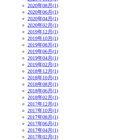
2020年08月(1)
2020年06月(1)
2020年04月(1)
2020年02月(1)
2019年12月(1)
2019年10月(1)
2019年08月(1)
2019年06月(1)
2019年04月(1)
2019年02月(1)
2018年12月(1)
2018年10月(1)
2018年08月(1)
2018年06月(1)
2018年02月(1)
2017年12月(1)
2017年10月(1)
2017年08月(1)
2017年06月(1)
2017年04月(1)
2017年02月(1)