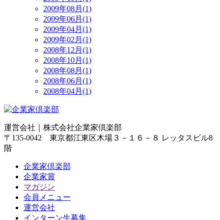
2009年08月(1)
2009年06月(1)
2009年04月(1)
2009年02月(1)
2008年12月(1)
2008年10月(1)
2008年08月(1)
2008年06月(1)
2008年04月(1)
運営会社｜
株式会社企業家倶楽部
〒135-0042 東京都江東区木場３－１６－８ レッタスビル8
階
企業家倶楽部
企業家賞
マガジン
会員メニュー
運営会社
インターン生募集