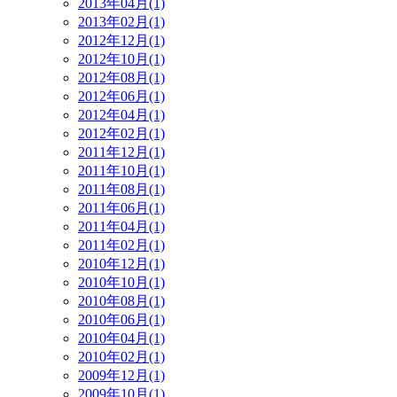
2013年04月(1)
2013年02月(1)
2012年12月(1)
2012年10月(1)
2012年08月(1)
2012年06月(1)
2012年04月(1)
2012年02月(1)
2011年12月(1)
2011年10月(1)
2011年08月(1)
2011年06月(1)
2011年04月(1)
2011年02月(1)
2010年12月(1)
2010年10月(1)
2010年08月(1)
2010年06月(1)
2010年04月(1)
2010年02月(1)
2009年12月(1)
2009年10月(1)