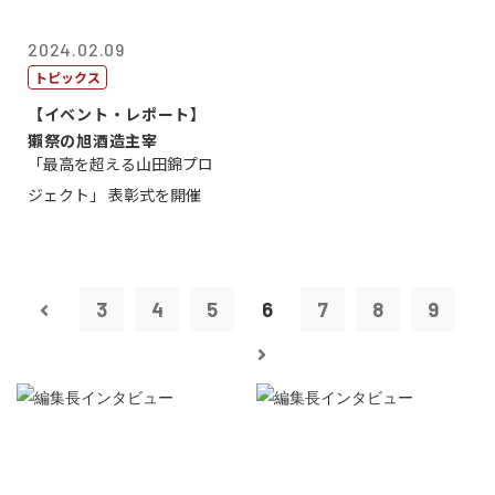
2024.02.09
トピックス
【イベント・レポート】
獺祭の旭酒造主宰
「最高を超える山田錦プロ
ジェクト」 表彰式を開催
3
4
5
6
7
8
9