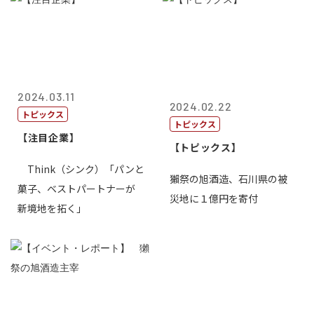
2024.03.11
2024.02.22
トピックス
トピックス
【注目企業】
【トピックス】
Think（シンク）「パンと
獺祭の旭酒造、石川県の被
菓子、ベストパートナーが
災地に１億円を寄付
新境地を拓く」