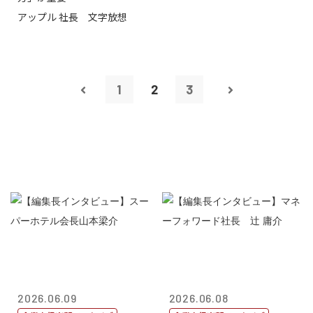
アップル 社長 文字放想
1
2
3
2026.06.09
2026.06.08