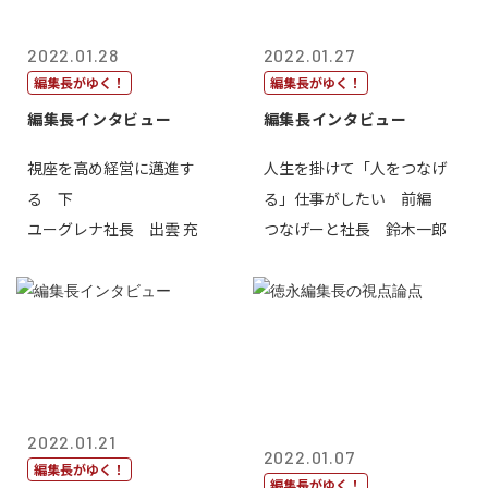
2022.01.28
2022.01.27
編集長がゆく！
編集長がゆく！
編集長インタビュー
編集長インタビュー
視座を高め経営に邁進す
人生を掛けて「人をつなげ
る 下
る」仕事がしたい 前編
ユーグレナ社長 出雲 充
つなげーと社長 鈴木一郎
2022.01.21
2022.01.07
編集長がゆく！
編集長がゆく！