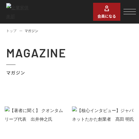
会員になる
トップ
マガジン
MAGAZINE
マガジン