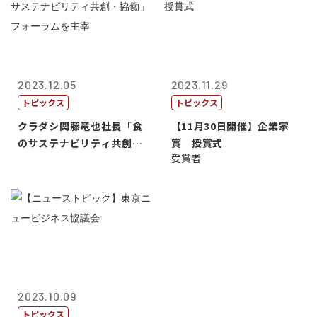
2023.12.05
2023.11.29
トピックス
トピックス
クラダシ関藤竜也社長「食
【11月30日開催】企業家
のサステナビリティ共創・
賞 授賞式
受賞者
協働」フォー...
2023.10.09
トピックス