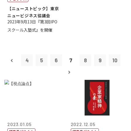
【ニューストピック】東京
ニュービジネス協議会
2023年9月13日『第3回IPO
スクール入塾式』を開催
4
5
6
7
8
9
10
2023.01.05
2022.12.05