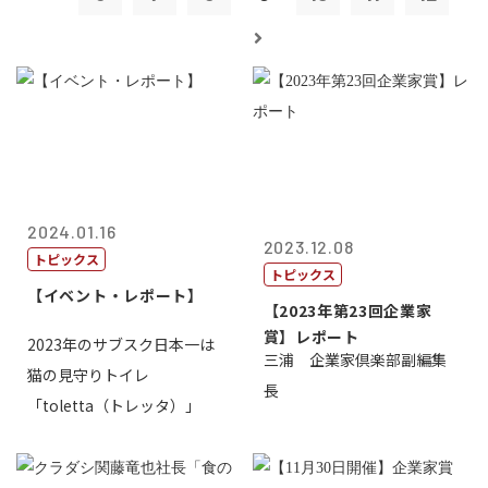
2024.01.16
2023.12.08
トピックス
トピックス
【イベント・レポート】
【2023年第23回企業家
賞】レポート
2023年のサブスク日本一は
三浦 企業家倶楽部副編集
猫の見守りトイレ
長
「toletta（トレッタ）」