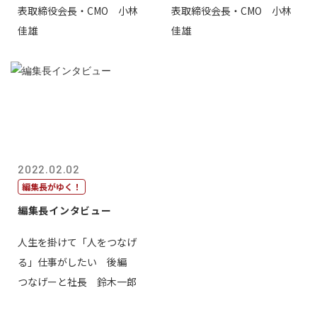
表取締役会長・CMO 小林
表取締役会長・CMO 小林
佳雄
佳雄
2022.02.02
編集長がゆく！
編集長インタビュー
人生を掛けて「人をつなげ
る」仕事がしたい 後編
つなげーと社長 鈴木一郎