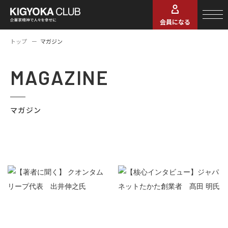
会員になる
トップ
マガジン
MAGAZINE
マガジン