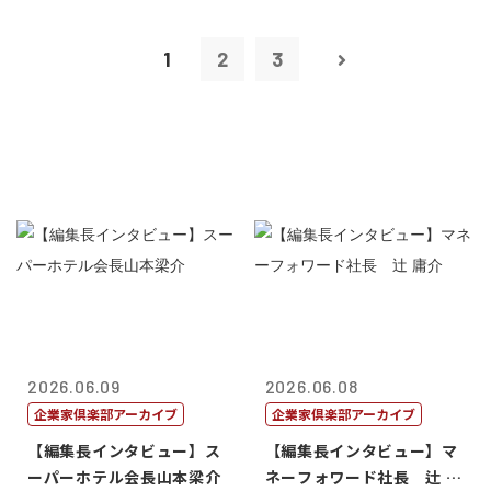
1
2
3
2026.06.09
2026.06.08
企業家倶楽部アーカイブ
企業家倶楽部アーカイブ
【編集長インタビュー】ス
【編集長インタビュー】マ
ーパーホテル会長山本梁介
ネーフォワード社長 辻 庸