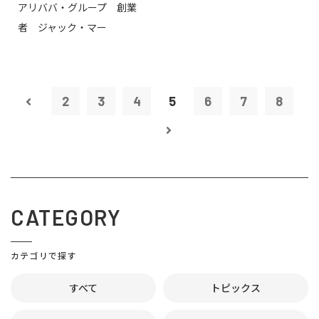
アリババ・グループ 創業
者 ジャック・マー
2
3
4
5
6
7
8
CATEGORY
カテゴリで探す
すべて
トピックス