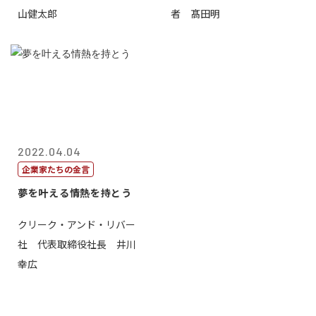
山健太郎
者 髙田明
2022.04.04
企業家たちの金言
夢を叶える情熱を持とう
クリーク・アンド・リバー
社 代表取締役社長 井川
幸広