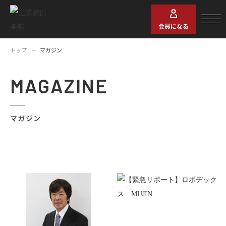
会員になる
トップ
マガジン
MAGAZINE
マガジン