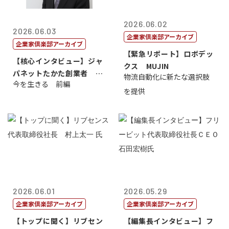
2026.06.02
2026.06.03
企業家倶楽部アーカイブ
企業家倶楽部アーカイブ
【緊急リポート】ロボデッ
【核心インタビュー】ジャ
クス MUJIN
パネットたかた創業者 髙
物流自動化に新たな選択肢
今を生きる 前編
田 明氏
を提供
2026.06.01
2026.05.29
企業家倶楽部アーカイブ
企業家倶楽部アーカイブ
【トップに聞く】リブセン
【編集長インタビュー】フ