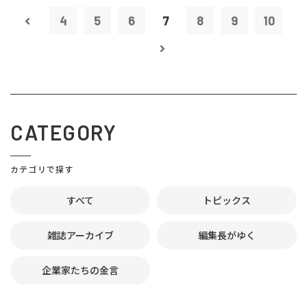
4
5
6
7
8
9
10
CATEGORY
カテゴリで探す
すべて
トピックス
雑誌アーカイブ
編集長がゆく
企業家たちの金言