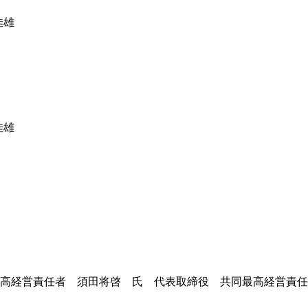
佳雄
佳雄