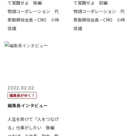
て覚醒せよ 後編
て覚醒せよ 前編
物語コーポレーション 代
物語コーポレーション 代
表取締役会長・CMO 小林
表取締役会長・CMO 小林
佳雄
佳雄
2022.02.02
編集長がゆく！
編集長インタビュー
人生を掛けて「人をつなげ
る」仕事がしたい 後編