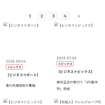
1
2
3
4
2025.07.08
2025.08.04
トピックス
トピックス
【ビジネストピックス】
【ビジネスリポート】
柳井正氏の寄付で「iPS製作
食の先端技術が集結
所」完成