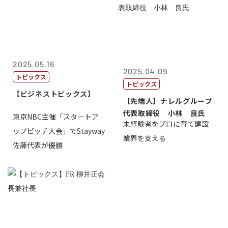
2025.05.16
2025.04.09
トピックス
トピックス
【ビジネストピックス】
【先端人】ナレルグループ
代表取締役 小林 良氏
東京NBC主催「スタートア
未経験者をプロに育て建設
ップピッチ大会」でStayway
業界を支える
佐藤代表が優勝