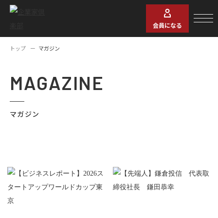
会員になる
トップ
マガジン
MAGAZINE
マガジン