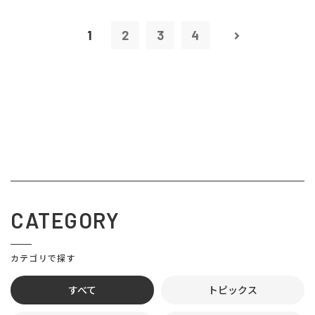
1
2
3
4
CATEGORY
カテゴリで探す
すべて
トピックス