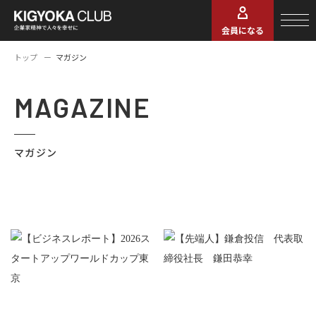
会員になる
トップ
マガジン
MAGAZINE
マガジン