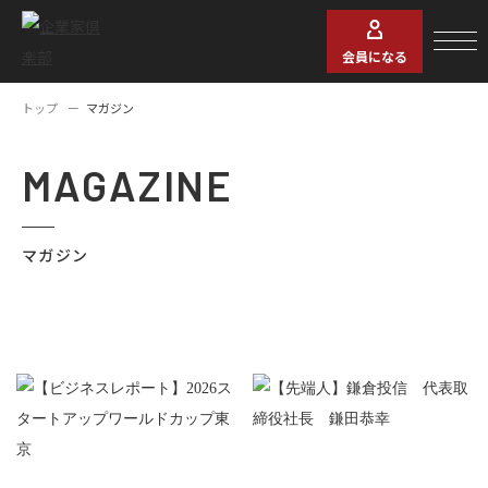
会員になる
トップ
マガジン
MAGAZINE
マガジン