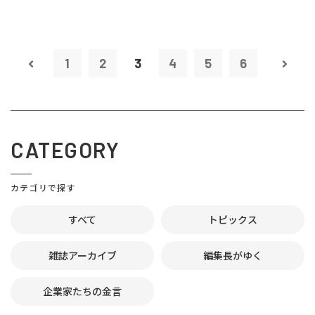
1
2
3
4
5
6
CATEGORY
カテゴリで探す
すべて
トピックス
雑誌アーカイブ
編集長がゆく
企業家たちの金言