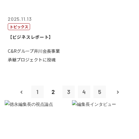
2025.11.13
トピックス
【ビジネスレポート】
C&Rグループ井川会長事業
承継プロジェクトに投魂
1
2
3
4
5