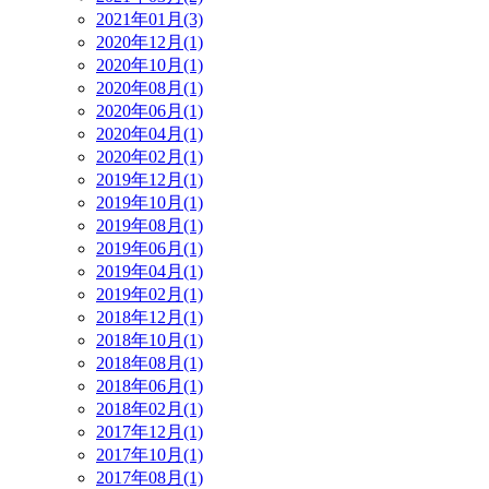
2021年01月(3)
2020年12月(1)
2020年10月(1)
2020年08月(1)
2020年06月(1)
2020年04月(1)
2020年02月(1)
2019年12月(1)
2019年10月(1)
2019年08月(1)
2019年06月(1)
2019年04月(1)
2019年02月(1)
2018年12月(1)
2018年10月(1)
2018年08月(1)
2018年06月(1)
2018年02月(1)
2017年12月(1)
2017年10月(1)
2017年08月(1)