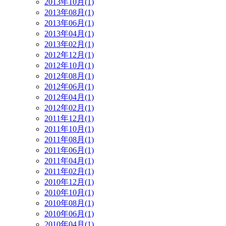
2013年10月(1)
2013年08月(1)
2013年06月(1)
2013年04月(1)
2013年02月(1)
2012年12月(1)
2012年10月(1)
2012年08月(1)
2012年06月(1)
2012年04月(1)
2012年02月(1)
2011年12月(1)
2011年10月(1)
2011年08月(1)
2011年06月(1)
2011年04月(1)
2011年02月(1)
2010年12月(1)
2010年10月(1)
2010年08月(1)
2010年06月(1)
2010年04月(1)