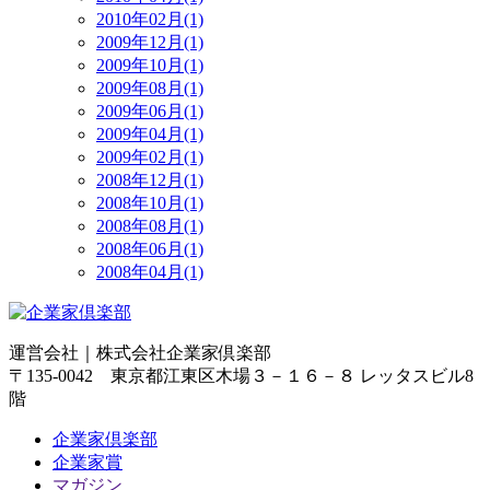
2010年02月(1)
2009年12月(1)
2009年10月(1)
2009年08月(1)
2009年06月(1)
2009年04月(1)
2009年02月(1)
2008年12月(1)
2008年10月(1)
2008年08月(1)
2008年06月(1)
2008年04月(1)
運営会社｜
株式会社企業家倶楽部
〒135-0042 東京都江東区木場３－１６－８ レッタスビル8
階
企業家倶楽部
企業家賞
マガジン