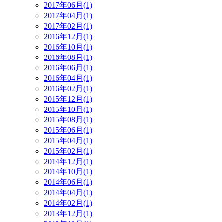
2017年06月(1)
2017年04月(1)
2017年02月(1)
2016年12月(1)
2016年10月(1)
2016年08月(1)
2016年06月(1)
2016年04月(1)
2016年02月(1)
2015年12月(1)
2015年10月(1)
2015年08月(1)
2015年06月(1)
2015年04月(1)
2015年02月(1)
2014年12月(1)
2014年10月(1)
2014年06月(1)
2014年04月(1)
2014年02月(1)
2013年12月(1)