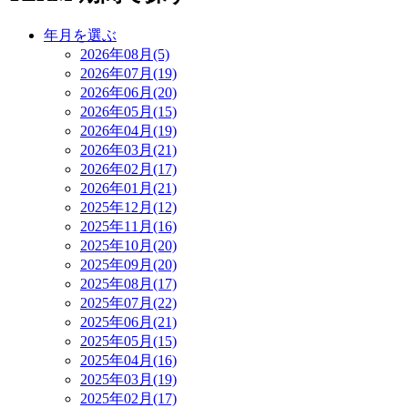
年月を選ぶ
2026年08月(5)
2026年07月(19)
2026年06月(20)
2026年05月(15)
2026年04月(19)
2026年03月(21)
2026年02月(17)
2026年01月(21)
2025年12月(12)
2025年11月(16)
2025年10月(20)
2025年09月(20)
2025年08月(17)
2025年07月(22)
2025年06月(21)
2025年05月(15)
2025年04月(16)
2025年03月(19)
2025年02月(17)