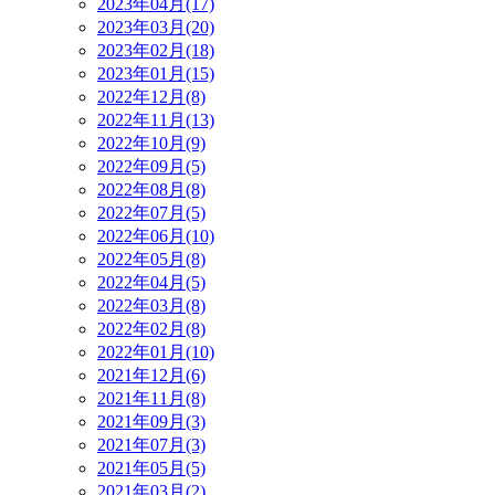
2023年04月(17)
2023年03月(20)
2023年02月(18)
2023年01月(15)
2022年12月(8)
2022年11月(13)
2022年10月(9)
2022年09月(5)
2022年08月(8)
2022年07月(5)
2022年06月(10)
2022年05月(8)
2022年04月(5)
2022年03月(8)
2022年02月(8)
2022年01月(10)
2021年12月(6)
2021年11月(8)
2021年09月(3)
2021年07月(3)
2021年05月(5)
2021年03月(2)