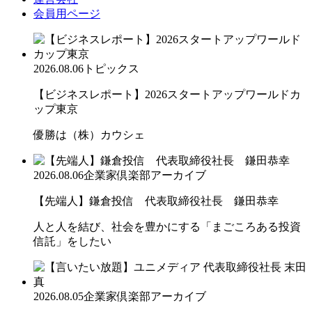
会員用ページ
2026.08.06
トピックス
【ビジネスレポート】2026スタートアップワールドカ
ップ東京
優勝は（株）カウシェ
2026.08.06
企業家倶楽部アーカイブ
【先端人】鎌倉投信 代表取締役社長 鎌田恭幸
人と人を結び、社会を豊かにする「まごころある投資
信託」をしたい
2026.08.05
企業家倶楽部アーカイブ