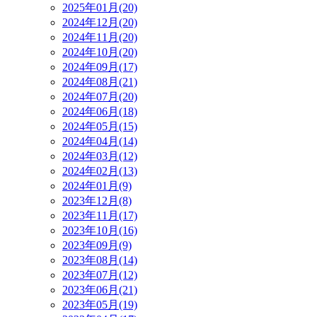
2025年01月(20)
2024年12月(20)
2024年11月(20)
2024年10月(20)
2024年09月(17)
2024年08月(21)
2024年07月(20)
2024年06月(18)
2024年05月(15)
2024年04月(14)
2024年03月(12)
2024年02月(13)
2024年01月(9)
2023年12月(8)
2023年11月(17)
2023年10月(16)
2023年09月(9)
2023年08月(14)
2023年07月(12)
2023年06月(21)
2023年05月(19)