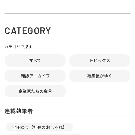
CATEGORY
カテゴリで探す
すべて
トピックス
雑誌アーカイブ
編集長がゆく
企業家たちの金言
連載執筆者
池田ゆう【社長のおしゃれ】