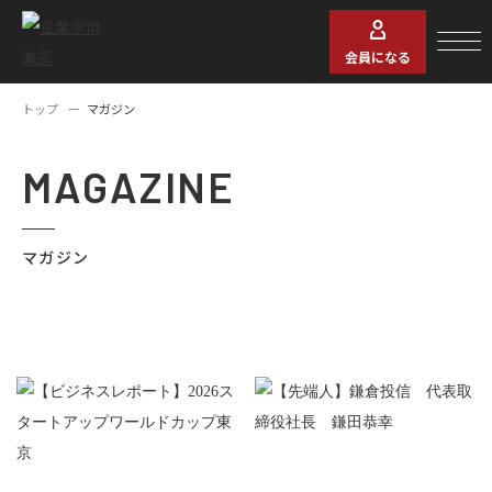
会員になる
トップ
マガジン
MAGAZINE
マガジン