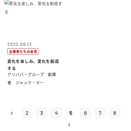
2022.06.13
企業家たちの金言
変化を楽しみ、変化を創造
する
アリババ・グループ 創業
者 ジャック・マー
2
3
4
5
6
7
8