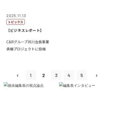
2025.11.13
トピックス
【ビジネスレポート】
C&Rグループ井川会長事業
承継プロジェクトに投魂
1
2
3
4
5