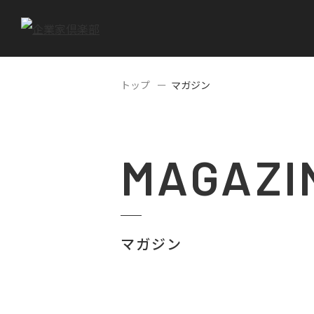
トップ
マガジン
MAGAZI
マガジン