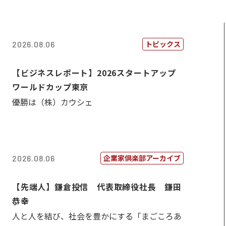
トピックス
2026.08.06
【ビジネスレポート】2026スタートアップ
ワールドカップ東京
優勝は（株）カウシェ
企業家倶楽部アーカイブ
2026.08.06
【先端人】鎌倉投信 代表取締役社長 鎌田
恭幸
人と人を結び、社会を豊かにする「まごころあ