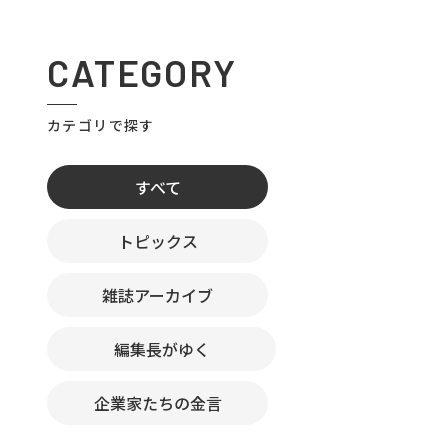
CATEGORY
カテゴリで探す
すべて
トピックス
雑誌アーカイブ
編集長がゆく
企業家たちの金言