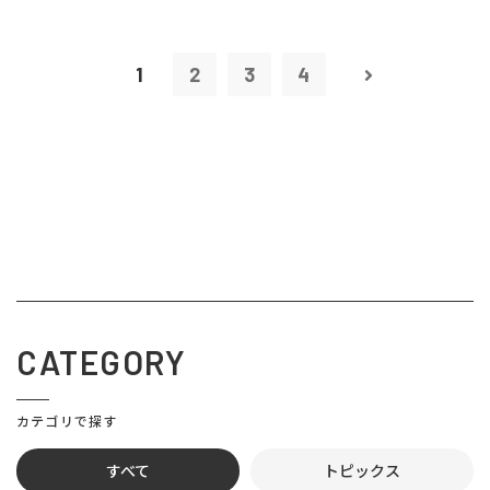
1
2
3
4
CATEGORY
カテゴリで探す
すべて
トピックス