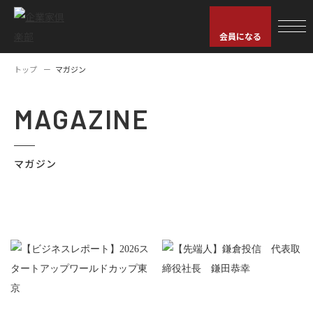
会員になる
トップ
マガジン
MAGAZINE
マガジン