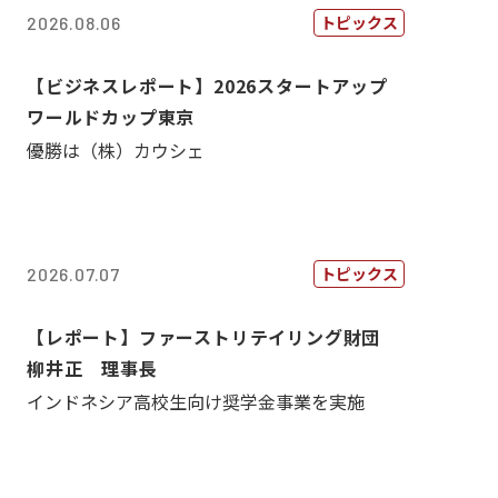
トピックス
2026.08.06
【ビジネスレポート】2026スタートアップ
ワールドカップ東京
優勝は（株）カウシェ
トピックス
2026.07.07
【レポート】ファーストリテイリング財団
柳井正 理事長
インドネシア高校生向け奨学金事業を実施