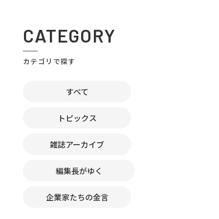
CATEGORY
カテゴリで探す
すべて
トピックス
雑誌アーカイブ
編集長がゆく
企業家たちの金言