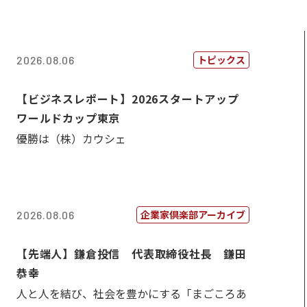
トピックス
2026.08.06
【ビジネスレポート】2026スタートアップ
ワールドカップ東京
優勝は（株）カウシェ
企業家倶楽部アーカイブ
2026.08.06
【先端人】鎌倉投信 代表取締役社長 鎌田
恭幸
人と人を結び、社会を豊かにする「まごころあ