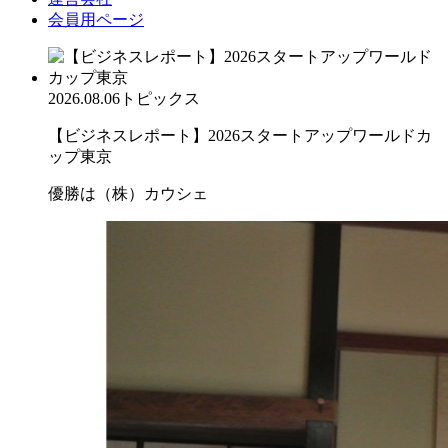
会員用ページ
2026.08.06
トピックス
【ビジネスレポート】2026スタートアップワールドカ
ップ東京
優勝は（株）カウシェ