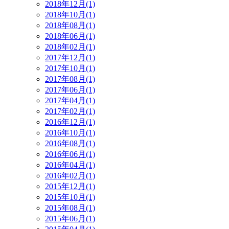
2018年12月(1)
2018年10月(1)
2018年08月(1)
2018年06月(1)
2018年02月(1)
2017年12月(1)
2017年10月(1)
2017年08月(1)
2017年06月(1)
2017年04月(1)
2017年02月(1)
2016年12月(1)
2016年10月(1)
2016年08月(1)
2016年06月(1)
2016年04月(1)
2016年02月(1)
2015年12月(1)
2015年10月(1)
2015年08月(1)
2015年06月(1)