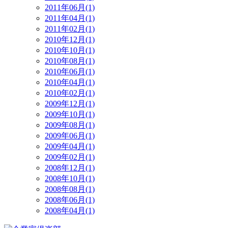
2011年06月(1)
2011年04月(1)
2011年02月(1)
2010年12月(1)
2010年10月(1)
2010年08月(1)
2010年06月(1)
2010年04月(1)
2010年02月(1)
2009年12月(1)
2009年10月(1)
2009年08月(1)
2009年06月(1)
2009年04月(1)
2009年02月(1)
2008年12月(1)
2008年10月(1)
2008年08月(1)
2008年06月(1)
2008年04月(1)