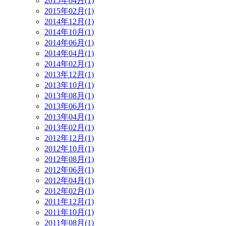
2015年04月(1)
2015年02月(1)
2014年12月(1)
2014年10月(1)
2014年06月(1)
2014年04月(1)
2014年02月(1)
2013年12月(1)
2013年10月(1)
2013年08月(1)
2013年06月(1)
2013年04月(1)
2013年02月(1)
2012年12月(1)
2012年10月(1)
2012年08月(1)
2012年06月(1)
2012年04月(1)
2012年02月(1)
2011年12月(1)
2011年10月(1)
2011年08月(1)