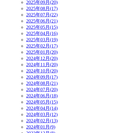
2025年09月(20)
2025年08月(17)
2025年07月(22)
2025年06月(21)
2025年05月(15)
2025年04月(16)
2025年03月(19)
2025年02月(17)
2025年01月(20)
2024年12月(20)
2024年11月(20)
2024年10月(20)
2024年09月(17)
2024年08月(21)
2024年07月(20)
2024年06月(18)
2024年05月(15)
2024年04月(14)
2024年03月(12)
2024年02月(13)
2024年01月(9)