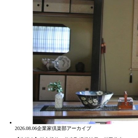
2026.08.06
企業家倶楽部アーカイブ