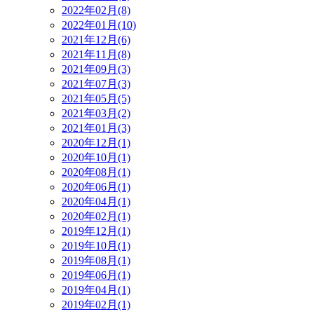
2022年02月(8)
2022年01月(10)
2021年12月(6)
2021年11月(8)
2021年09月(3)
2021年07月(3)
2021年05月(5)
2021年03月(2)
2021年01月(3)
2020年12月(1)
2020年10月(1)
2020年08月(1)
2020年06月(1)
2020年04月(1)
2020年02月(1)
2019年12月(1)
2019年10月(1)
2019年08月(1)
2019年06月(1)
2019年04月(1)
2019年02月(1)