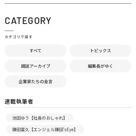
CATEGORY
カテゴリで探す
すべて
トピックス
雑誌アーカイブ
編集長がゆく
企業家たちの金言
連載執筆者
池田ゆう【社長のおしゃれ】
鎌田富久【エンジェル鎌田’sEye】