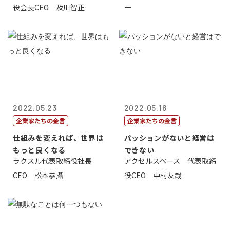
役会長CEO 及川智正
一
2022.05.23
2022.05.16
企業家たちの金言
企業家たちの金言
仕組みを変えれば、世界は
パッションがないと経営は
もっと良くなる
できない
ラクスル代表取締役社長
アクセルスペース 代表取締
CEO 松本恭攝
役CEO 中村友哉