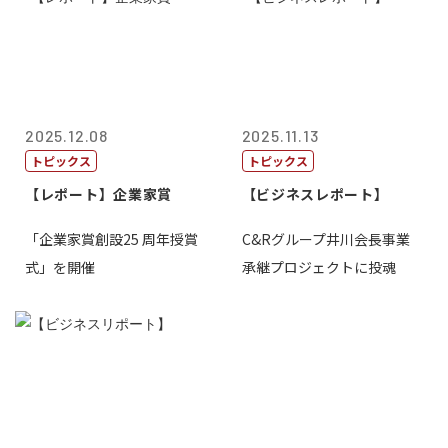
2025.12.08
2025.11.13
トピックス
トピックス
【レポート】企業家賞
【ビジネスレポート】
「企業家賞創設25 周年授賞
C&Rグループ井川会長事業
式」を開催
承継プロジェクトに投魂