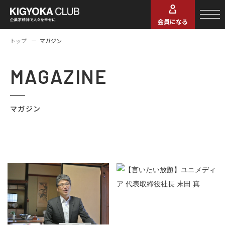
会員になる
トップ
マガジン
MAGAZINE
マガジン