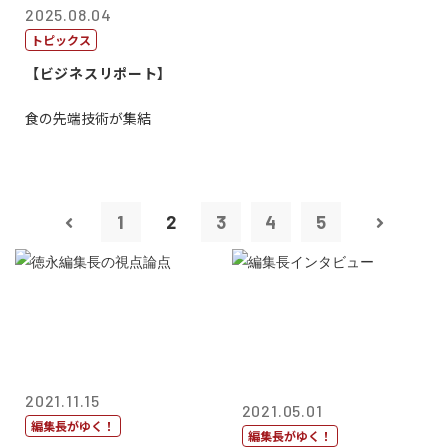
2025.08.04
トピックス
【ビジネスリポート】
食の先端技術が集結
1
2
3
4
5
2021.11.15
2021.05.01
編集長がゆく！
編集長がゆく！