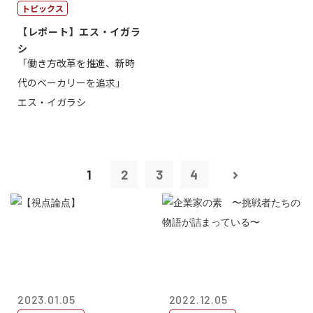
トピックス
【レポート】エス・イガラ
シ
「働き方改革を推進、新時
代のベーカリーを追求」
エス・イガラシ
1
2
3
4
2023.01.05
2022.12.05