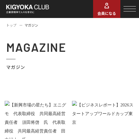
会員になる
トップ
マガジン
MAGAZINE
マガジン