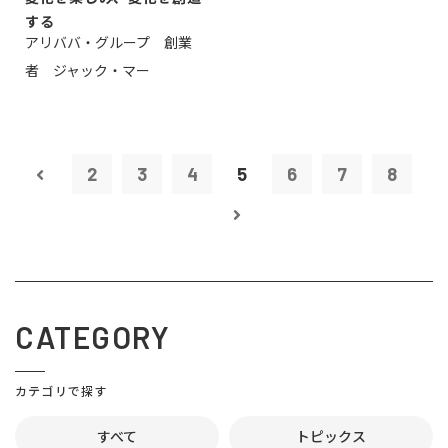
する
アリババ・グループ 創業
者 ジャック・マー
2
3
4
5
6
7
8
CATEGORY
カテゴリで探す
すべて
トピックス