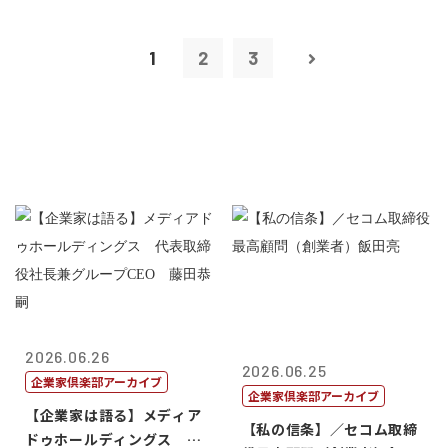
1
2
3
2026.06.26
2026.06.25
企業家倶楽部アーカイブ
企業家倶楽部アーカイブ
【企業家は語る】メディア
【私の信条】／セコム取締
ドゥホールディングス 代