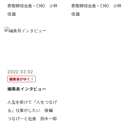
表取締役会長・CMO 小林
表取締役会長・CMO 小林
佳雄
佳雄
2022.02.02
編集長がゆく！
編集長インタビュー
人生を掛けて「人をつなげ
る」仕事がしたい 後編
つなげーと社長 鈴木一郎