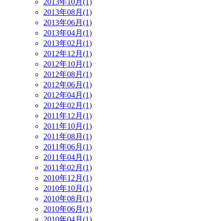
2013年10月(1)
2013年08月(1)
2013年06月(1)
2013年04月(1)
2013年02月(1)
2012年12月(1)
2012年10月(1)
2012年08月(1)
2012年06月(1)
2012年04月(1)
2012年02月(1)
2011年12月(1)
2011年10月(1)
2011年08月(1)
2011年06月(1)
2011年04月(1)
2011年02月(1)
2010年12月(1)
2010年10月(1)
2010年08月(1)
2010年06月(1)
2010年04月(1)