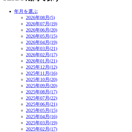
年月を選ぶ
2026年08月(5)
2026年07月(19)
2026年06月(20)
2026年05月(15)
2026年04月(19)
2026年03月(21)
2026年02月(17)
2026年01月(21)
2025年12月(12)
2025年11月(16)
2025年10月(20)
2025年09月(20)
2025年08月(17)
2025年07月(22)
2025年06月(21)
2025年05月(15)
2025年04月(16)
2025年03月(19)
2025年02月(17)