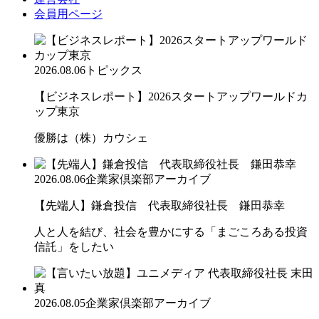
会員用ページ
2026.08.06
トピックス
【ビジネスレポート】2026スタートアップワールドカ
ップ東京
優勝は（株）カウシェ
2026.08.06
企業家倶楽部アーカイブ
【先端人】鎌倉投信 代表取締役社長 鎌田恭幸
人と人を結び、社会を豊かにする「まごころある投資
信託」をしたい
2026.08.05
企業家倶楽部アーカイブ