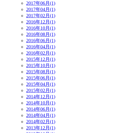
2017年06月(1)
2017年04月(1)
2017年02月(1)
2016年12月(1)
2016年10月(1)
2016年08月(1)
2016年06月(1)
2016年04月(1)
2016年02月(1)
2015年12月(1)
2015年10月(1)
2015年08月(1)
2015年06月(1)
2015年04月(1)
2015年02月(1)
2014年12月(1)
2014年10月(1)
2014年06月(1)
2014年04月(1)
2014年02月(1)
2013年12月(1)