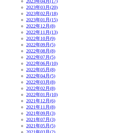
2023年04月(17)
2023年03月(20)
2023年02月(18)
2023年01月(15)
2022年12月(8)
2022年11月(13)
2022年10月(9)
2022年09月(5)
2022年08月(8)
2022年07月(5)
2022年06月(10)
2022年05月(8)
2022年04月(5)
2022年03月(8)
2022年02月(8)
2022年01月(10)
2021年12月(6)
2021年11月(8)
2021年09月(3)
2021年07月(3)
2021年05月(5)
2021年03月(2)