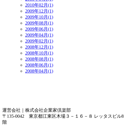
2010年02月(1)
2009年12月(1)
2009年10月(1)
2009年08月(1)
2009年06月(1)
2009年04月(1)
2009年02月(1)
2008年12月(1)
2008年10月(1)
2008年08月(1)
2008年06月(1)
2008年04月(1)
運営会社｜
株式会社企業家倶楽部
〒135-0042 東京都江東区木場３－１６－８ レッタスビル8
階