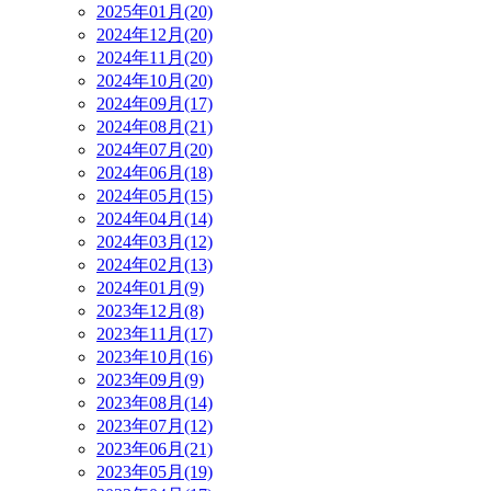
2025年01月(20)
2024年12月(20)
2024年11月(20)
2024年10月(20)
2024年09月(17)
2024年08月(21)
2024年07月(20)
2024年06月(18)
2024年05月(15)
2024年04月(14)
2024年03月(12)
2024年02月(13)
2024年01月(9)
2023年12月(8)
2023年11月(17)
2023年10月(16)
2023年09月(9)
2023年08月(14)
2023年07月(12)
2023年06月(21)
2023年05月(19)