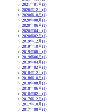
2021年01月(3)
2020年12月(1)
2020年10月(1)
2020年08月(1)
2020年06月(1)
2020年04月(1)
2020年02月(1)
2019年12月(1)
2019年10月(1)
2019年08月(1)
2019年06月(1)
2019年04月(1)
2019年02月(1)
2018年12月(1)
2018年10月(1)
2018年08月(1)
2018年06月(1)
2018年02月(1)
2017年12月(1)
2017年10月(1)
2017年08月(1)