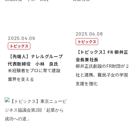
2025.04.08
2025.04.09
トピックス
トピックス
【トピックス】FR 柳井正
【先端人】ナレルグループ
会長兼社長
代表取締役 小林 良氏
柳井正氏創設のFR財団が２
未経験者をプロに育て建設
社と連携、難民子女の学習
業界を支える
支援を強化