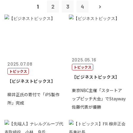
1
2
3
4
2025.05.16
2025.07.08
トピックス
トピックス
【ビジネストピックス】
【ビジネストピックス】
東京NBC主催「スタートア
柳井正氏の寄付で「iPS製作
ップピッチ大会」でStayway
所」完成
佐藤代表が優勝