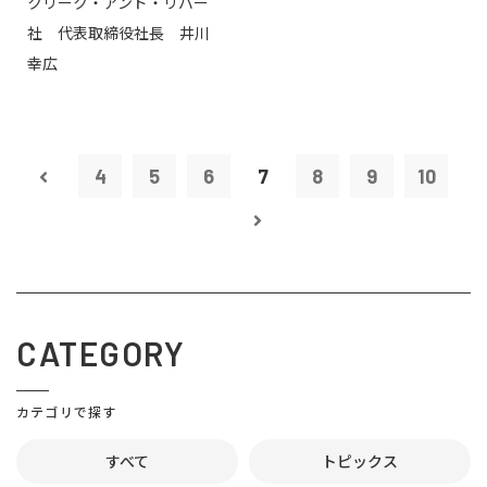
クリーク・アンド・リバー
社 代表取締役社長 井川
幸広
4
5
6
7
8
9
10
CATEGORY
カテゴリで探す
すべて
トピックス