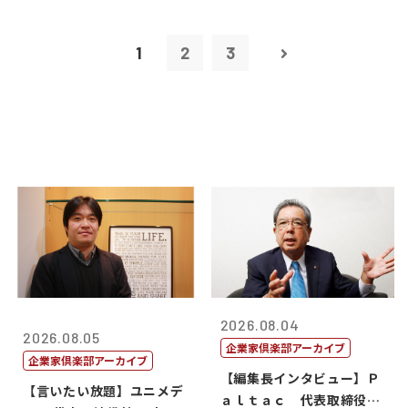
1
2
3
2026.08.04
2026.08.05
企業家倶楽部アーカイブ
企業家倶楽部アーカイブ
【編集長インタビュー】Ｐ
【言いたい放題】ユニメデ
ａｌｔａｃ 代表取締役会