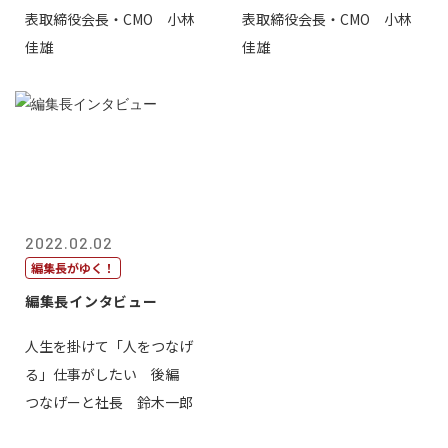
表取締役会長・CMO 小林
表取締役会長・CMO 小林
佳雄
佳雄
2022.02.02
編集長がゆく！
編集長インタビュー
人生を掛けて「人をつなげ
る」仕事がしたい 後編
つなげーと社長 鈴木一郎