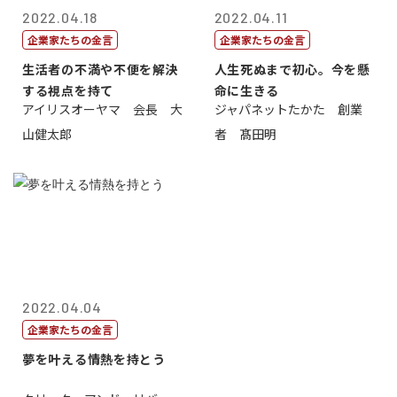
2022.04.18
2022.04.11
企業家たちの金言
企業家たちの金言
生活者の不満や不便を解決
人生死ぬまで初心。今を懸
する視点を持て
命に生きる
アイリスオーヤマ 会長 大
ジャパネットたかた 創業
山健太郎
者 髙田明
2022.04.04
企業家たちの金言
夢を叶える情熱を持とう