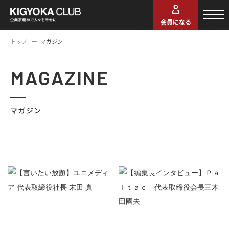
会員になる
トップ
マガジン
MAGAZINE
マガジン