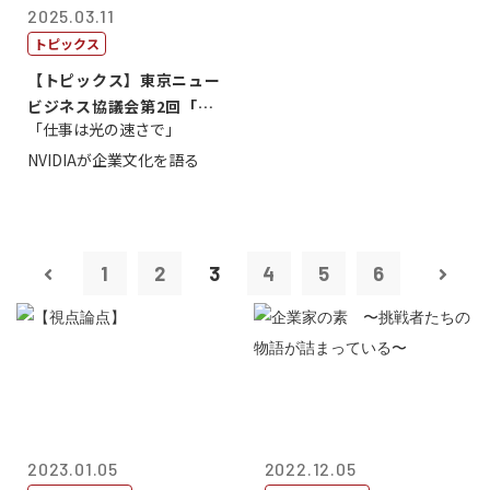
2025.03.11
トピックス
【トピックス】東京ニュー
ビジネス協議会第2回「起
「仕事は光の速さで」
業から成功へ...
NVIDIAが企業文化を語る
1
2
3
4
5
6
2023.01.05
2022.12.05