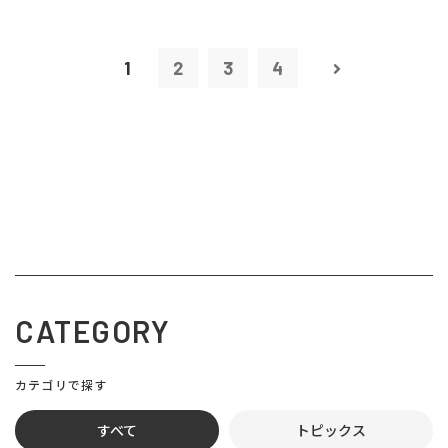
1
2
3
4
CATEGORY
カテゴリで探す
すべて
トピックス