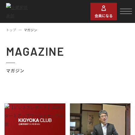
会員になる
トップ
マガジン
MAGAZINE
マガジン