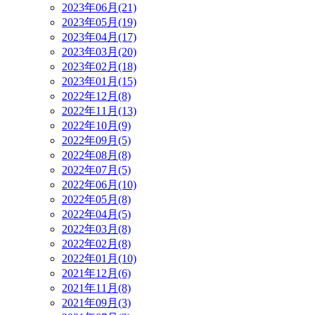
2023年06月(21)
2023年05月(19)
2023年04月(17)
2023年03月(20)
2023年02月(18)
2023年01月(15)
2022年12月(8)
2022年11月(13)
2022年10月(9)
2022年09月(5)
2022年08月(8)
2022年07月(5)
2022年06月(10)
2022年05月(8)
2022年04月(5)
2022年03月(8)
2022年02月(8)
2022年01月(10)
2021年12月(6)
2021年11月(8)
2021年09月(3)