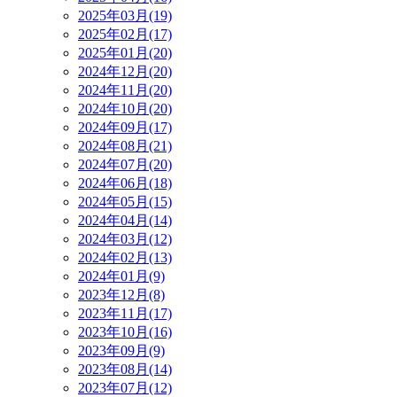
2025年03月(19)
2025年02月(17)
2025年01月(20)
2024年12月(20)
2024年11月(20)
2024年10月(20)
2024年09月(17)
2024年08月(21)
2024年07月(20)
2024年06月(18)
2024年05月(15)
2024年04月(14)
2024年03月(12)
2024年02月(13)
2024年01月(9)
2023年12月(8)
2023年11月(17)
2023年10月(16)
2023年09月(9)
2023年08月(14)
2023年07月(12)