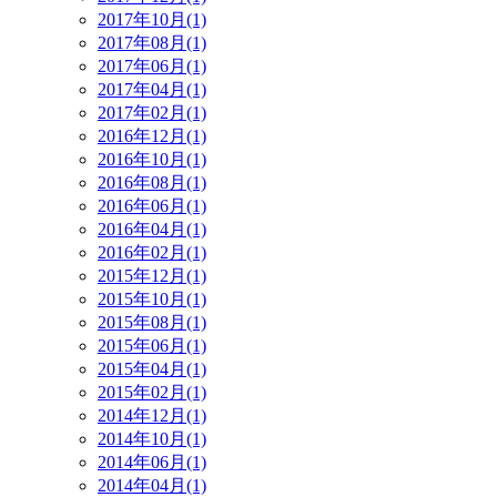
2017年10月(1)
2017年08月(1)
2017年06月(1)
2017年04月(1)
2017年02月(1)
2016年12月(1)
2016年10月(1)
2016年08月(1)
2016年06月(1)
2016年04月(1)
2016年02月(1)
2015年12月(1)
2015年10月(1)
2015年08月(1)
2015年06月(1)
2015年04月(1)
2015年02月(1)
2014年12月(1)
2014年10月(1)
2014年06月(1)
2014年04月(1)