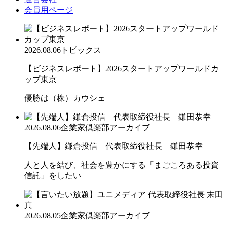
会員用ページ
2026.08.06
トピックス
【ビジネスレポート】2026スタートアップワールドカ
ップ東京
優勝は（株）カウシェ
2026.08.06
企業家倶楽部アーカイブ
【先端人】鎌倉投信 代表取締役社長 鎌田恭幸
人と人を結び、社会を豊かにする「まごころある投資
信託」をしたい
2026.08.05
企業家倶楽部アーカイブ