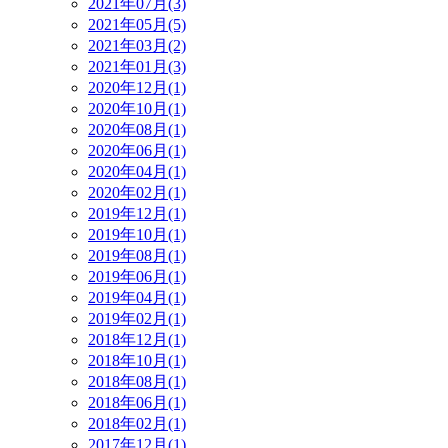
2021年07月(3)
2021年05月(5)
2021年03月(2)
2021年01月(3)
2020年12月(1)
2020年10月(1)
2020年08月(1)
2020年06月(1)
2020年04月(1)
2020年02月(1)
2019年12月(1)
2019年10月(1)
2019年08月(1)
2019年06月(1)
2019年04月(1)
2019年02月(1)
2018年12月(1)
2018年10月(1)
2018年08月(1)
2018年06月(1)
2018年02月(1)
2017年12月(1)