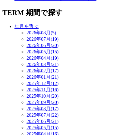
TERM
期間で探す
年月を選ぶ
2026年08月(5)
2026年07月(19)
2026年06月(20)
2026年05月(15)
2026年04月(19)
2026年03月(21)
2026年02月(17)
2026年01月(21)
2025年12月(12)
2025年11月(16)
2025年10月(20)
2025年09月(20)
2025年08月(17)
2025年07月(22)
2025年06月(21)
2025年05月(15)
2025年04月(16)