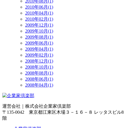
2010年08月(1)
2010年06月(1)
2010年04月(1)
2010年02月(1)
2009年12月(1)
2009年10月(1)
2009年08月(1)
2009年06月(1)
2009年04月(1)
2009年02月(1)
2008年12月(1)
2008年10月(1)
2008年08月(1)
2008年06月(1)
2008年04月(1)
運営会社｜
株式会社企業家倶楽部
〒135-0042 東京都江東区木場３－１６－８ レッタスビル8
階