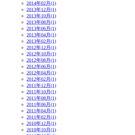
2014年02月(1)
2013年12月(1)
2013年10月(1)
2013年08月(1)
2013年06月(1)
2013年04月(1)
2013年02月(1)
2012年12月(1)
2012年10月(1)
2012年08月(1)
2012年06月(1)
2012年04月(1)
2012年02月(1)
2011年12月(1)
2011年10月(1)
2011年08月(1)
2011年06月(1)
2011年04月(1)
2011年02月(1)
2010年12月(1)
2010年10月(1)