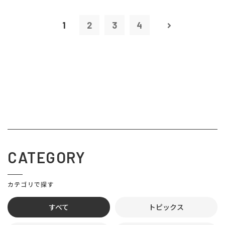
1
2
3
4
CATEGORY
カテゴリで探す
すべて
トピックス