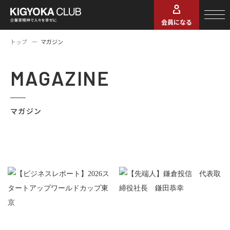
会員になる
トップ
マガジン
MAGAZINE
マガジン