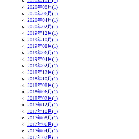
2020年10月(1)
2020年08月(1)
2020年06月(1)
2020年04月(1)
2020年02月(1)
2019年12月(1)
2019年10月(1)
2019年08月(1)
2019年06月(1)
2019年04月(1)
2019年02月(1)
2018年12月(1)
2018年10月(1)
2018年08月(1)
2018年06月(1)
2018年02月(1)
2017年12月(1)
2017年10月(1)
2017年08月(1)
2017年06月(1)
2017年04月(1)
2017年02月(1)