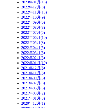
2023年01月(15)
2022年12月(8)
2022年11月(13)
2022年10月(9)
2022年09月(5)
2022年08月(8)
2022年07月(5)
2022年06月(10)
2022年05月(8)
2022年04月(5)
2022年03月(8)
2022年02月(8)
2022年01月(10)
2021年12月(6)
2021年11月(8)
2021年09月(3)
2021年07月(3)
2021年05月(5)
2021年03月(2)
2021年01月(3)
2020年12月(1)