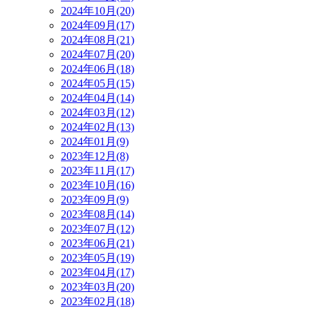
2024年10月(20)
2024年09月(17)
2024年08月(21)
2024年07月(20)
2024年06月(18)
2024年05月(15)
2024年04月(14)
2024年03月(12)
2024年02月(13)
2024年01月(9)
2023年12月(8)
2023年11月(17)
2023年10月(16)
2023年09月(9)
2023年08月(14)
2023年07月(12)
2023年06月(21)
2023年05月(19)
2023年04月(17)
2023年03月(20)
2023年02月(18)