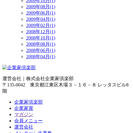
2009年10月(1)
2009年08月(1)
2009年06月(1)
2009年04月(1)
2009年02月(1)
2008年12月(1)
2008年10月(1)
2008年08月(1)
2008年06月(1)
2008年04月(1)
運営会社｜
株式会社企業家倶楽部
〒135-0042 東京都江東区木場３－１６－８ レッタスビル8
階
企業家倶楽部
企業家賞
マガジン
会員メニュー
運営会社