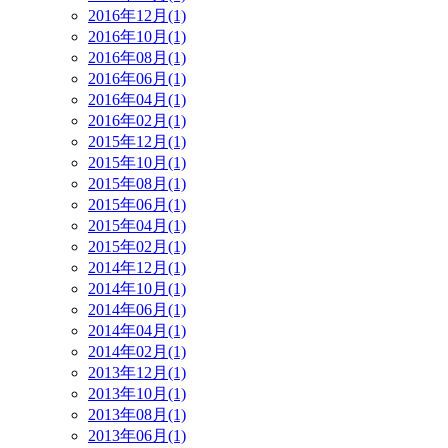
2016年12月(1)
2016年10月(1)
2016年08月(1)
2016年06月(1)
2016年04月(1)
2016年02月(1)
2015年12月(1)
2015年10月(1)
2015年08月(1)
2015年06月(1)
2015年04月(1)
2015年02月(1)
2014年12月(1)
2014年10月(1)
2014年06月(1)
2014年04月(1)
2014年02月(1)
2013年12月(1)
2013年10月(1)
2013年08月(1)
2013年06月(1)