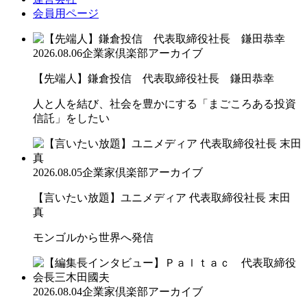
会員用ページ
2026.08.06
企業家倶楽部アーカイブ
【先端人】鎌倉投信 代表取締役社長 鎌田恭幸
人と人を結び、社会を豊かにする「まごころある投資
信託」をしたい
2026.08.05
企業家倶楽部アーカイブ
【言いたい放題】ユニメディア 代表取締役社長 末田
真
モンゴルから世界へ発信
2026.08.04
企業家倶楽部アーカイブ