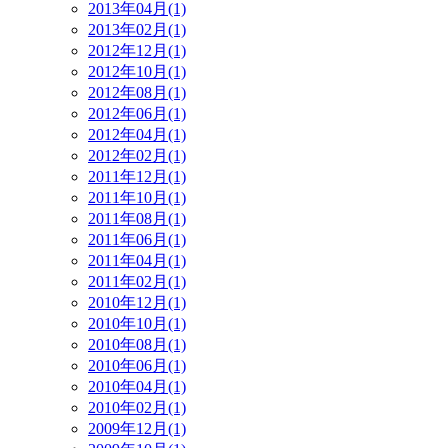
2013年04月(1)
2013年02月(1)
2012年12月(1)
2012年10月(1)
2012年08月(1)
2012年06月(1)
2012年04月(1)
2012年02月(1)
2011年12月(1)
2011年10月(1)
2011年08月(1)
2011年06月(1)
2011年04月(1)
2011年02月(1)
2010年12月(1)
2010年10月(1)
2010年08月(1)
2010年06月(1)
2010年04月(1)
2010年02月(1)
2009年12月(1)