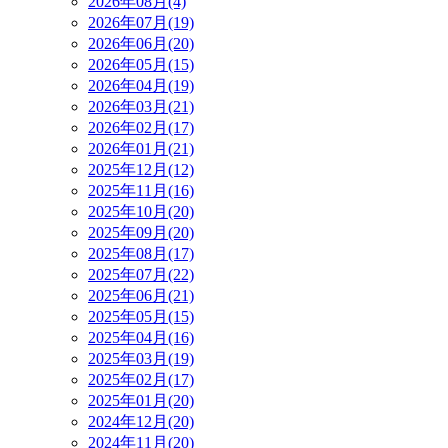
2026年08月(4)
2026年07月(19)
2026年06月(20)
2026年05月(15)
2026年04月(19)
2026年03月(21)
2026年02月(17)
2026年01月(21)
2025年12月(12)
2025年11月(16)
2025年10月(20)
2025年09月(20)
2025年08月(17)
2025年07月(22)
2025年06月(21)
2025年05月(15)
2025年04月(16)
2025年03月(19)
2025年02月(17)
2025年01月(20)
2024年12月(20)
2024年11月(20)