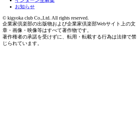
インターン生募集
お知らせ
© kigyoka club Co.,Ltd. All rights reserved.
企業家倶楽部の出版物および企業家倶楽部Webサイト上の文
章・画像・映像等はすべて著作物です。
著作権者の承諾を受けずに、転用・転載する行為は法律で禁
じられています。