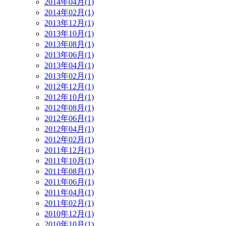
2014年04月(1)
2014年02月(1)
2013年12月(1)
2013年10月(1)
2013年08月(1)
2013年06月(1)
2013年04月(1)
2013年02月(1)
2012年12月(1)
2012年10月(1)
2012年08月(1)
2012年06月(1)
2012年04月(1)
2012年02月(1)
2011年12月(1)
2011年10月(1)
2011年08月(1)
2011年06月(1)
2011年04月(1)
2011年02月(1)
2010年12月(1)
2010年10月(1)