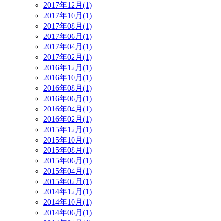
2017年12月(1)
2017年10月(1)
2017年08月(1)
2017年06月(1)
2017年04月(1)
2017年02月(1)
2016年12月(1)
2016年10月(1)
2016年08月(1)
2016年06月(1)
2016年04月(1)
2016年02月(1)
2015年12月(1)
2015年10月(1)
2015年08月(1)
2015年06月(1)
2015年04月(1)
2015年02月(1)
2014年12月(1)
2014年10月(1)
2014年06月(1)