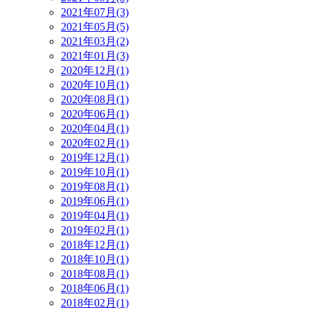
2021年07月(3)
2021年05月(5)
2021年03月(2)
2021年01月(3)
2020年12月(1)
2020年10月(1)
2020年08月(1)
2020年06月(1)
2020年04月(1)
2020年02月(1)
2019年12月(1)
2019年10月(1)
2019年08月(1)
2019年06月(1)
2019年04月(1)
2019年02月(1)
2018年12月(1)
2018年10月(1)
2018年08月(1)
2018年06月(1)
2018年02月(1)