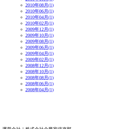
2010年08月(1)
2010年06月(1)
2010年04月(1)
2010年02月(1)
2009年12月(1)
2009年10月(1)
2009年08月(1)
2009年06月(1)
2009年04月(1)
2009年02月(1)
2008年12月(1)
2008年10月(1)
2008年08月(1)
2008年06月(1)
2008年04月(1)