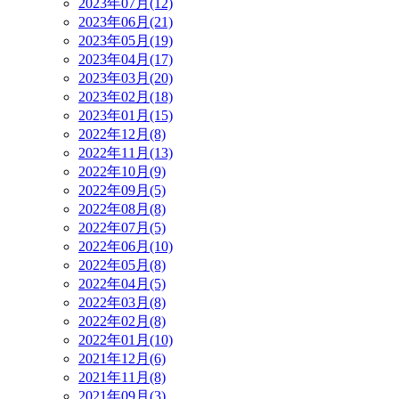
2023年07月(12)
2023年06月(21)
2023年05月(19)
2023年04月(17)
2023年03月(20)
2023年02月(18)
2023年01月(15)
2022年12月(8)
2022年11月(13)
2022年10月(9)
2022年09月(5)
2022年08月(8)
2022年07月(5)
2022年06月(10)
2022年05月(8)
2022年04月(5)
2022年03月(8)
2022年02月(8)
2022年01月(10)
2021年12月(6)
2021年11月(8)
2021年09月(3)