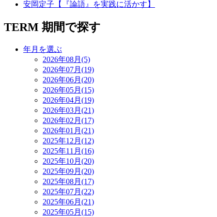
安岡定子【『論語』を実践に活かす】
TERM
期間で探す
年月を選ぶ
2026年08月(5)
2026年07月(19)
2026年06月(20)
2026年05月(15)
2026年04月(19)
2026年03月(21)
2026年02月(17)
2026年01月(21)
2025年12月(12)
2025年11月(16)
2025年10月(20)
2025年09月(20)
2025年08月(17)
2025年07月(22)
2025年06月(21)
2025年05月(15)