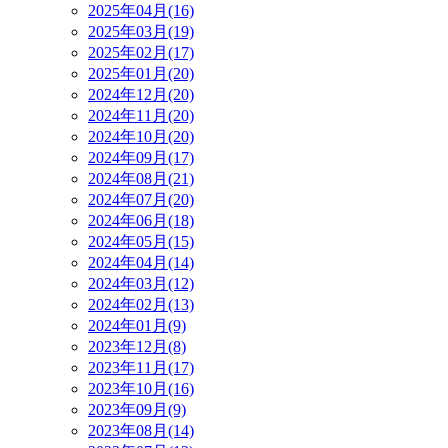
2025年04月(16)
2025年03月(19)
2025年02月(17)
2025年01月(20)
2024年12月(20)
2024年11月(20)
2024年10月(20)
2024年09月(17)
2024年08月(21)
2024年07月(20)
2024年06月(18)
2024年05月(15)
2024年04月(14)
2024年03月(12)
2024年02月(13)
2024年01月(9)
2023年12月(8)
2023年11月(17)
2023年10月(16)
2023年09月(9)
2023年08月(14)