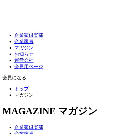
企業家倶楽部
企業家賞
マガジン
お知らせ
運営会社
会員用ページ
会員になる
トップ
マガジン
MAGAZINE
マガジン
企業家倶楽部
企業家賞