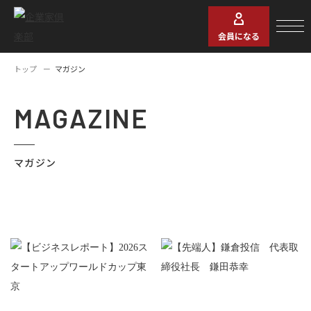
会員になる
トップ
マガジン
MAGAZINE
マガジン