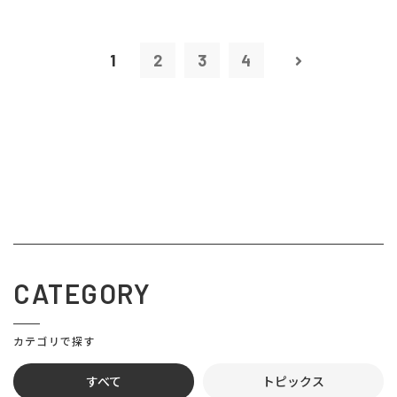
1
2
3
4
CATEGORY
カテゴリで探す
すべて
トピックス